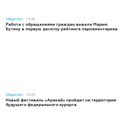
Общество
15:26
Работа с обращениями граждан вывела Марию
Бутину в первую десятку рейтинга парламентариев
Общество
19:29
Новый фестиваль «Аракай» пройдет на территории
будущего федерального курорта