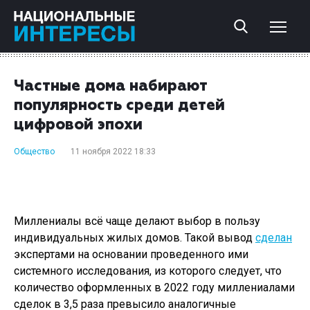
Частные дома набирают
популярность среди детей
цифровой эпохи
Общество
11 ноября 2022 18:33
Миллениалы всё чаще делают выбор в пользу
индивидуальных жилых домов. Такой вывод
сделан
экспертами на основании проведенного ими
системного исследования, из которого следует, что
количество оформленных в 2022 году миллениалами
сделок в 3,5 раза превысило аналогичные