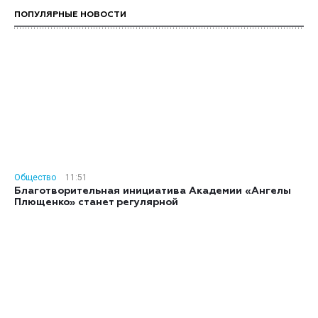
ПОПУЛЯРНЫЕ НОВОСТИ
Общество
11:51
Благотворительная инициатива Академии «Ангелы
Плющенко» станет регулярной