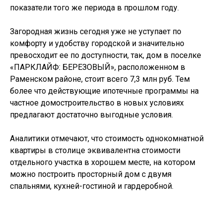
показатели того же периода в прошлом году.
Загородная жизнь сегодня уже не уступает по
комфорту и удобству городской и значительно
превосходит ее по доступности, так, дом в поселке
«ПАРКЛАЙФ: БЕРЕЗОВЫЙ», расположенном в
Раменском районе, стоит всего 7,3 млн руб. Тем
более что действующие ипотечные программы на
частное домостроительство в новых условиях
предлагают достаточно выгодные условия.
Аналитики отмечают, что стоимость однокомнатной
квартиры в столице эквивалентна стоимости
отдельного участка в хорошем месте, на котором
можно построить просторный дом с двумя
спальнями, кухней-гостиной и гардеробной.