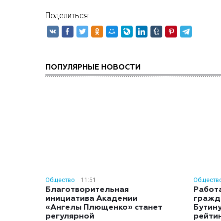
Поделиться:
ПОПУЛЯРНЫЕ НОВОСТИ
Общество
11:51
Обществ
Благотворительная
Работ
инициатива Академии
гражд
«Ангелы Плющенко» станет
Бутину
регулярной
рейти