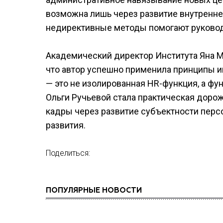
возможна лишь через развитие внутренне
недирективные методы помогают руковод
Академический директор Института Яна М
что автор успешно применила принципы и
— это не изолированная HR-функция, а фу
Ольги Ручьевой стала практическая дорож
кадры через развитие субъектности перс
развития.
Поделиться:
ПОПУЛЯРНЫЕ НОВОСТИ