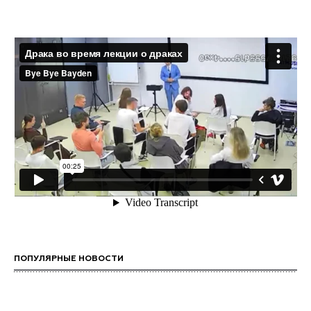
ПОПУЛЯРНЫЕ НОВОСТИ