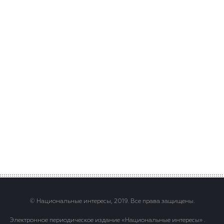
© Национальные интересы, 2019. Все права защищены.
Электронное периодическое издание «Национальные интересы» .