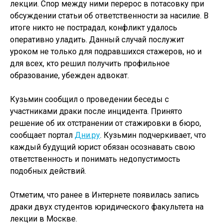
лекции. Спор между ними перерос в потасовку при
обсуждении статьи об ответственности за насилие. В
итоге никто не пострадал, конфликт удалось
оперативно уладить. Данный случай послужит
уроком не только для подравшихся стажеров, но и
для всех, кто решил получить профильное
образование, убежден адвокат.
Кузьмин сообщил о проведении беседы с
участниками драки после инцидента. Принято
решение об их отстранении от стажировки в бюро,
сообщает портал
Дни.ру
. Кузьмин подчеркивает, что
каждый будущий юрист обязан осознавать свою
ответственность и понимать недопустимость
подобных действий.
Отметим, что ранее в Интернете появилась запись
драки двух студентов юридического факультета на
лекции в Москве.