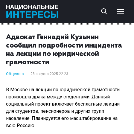
Адвокат Геннадий Кузьмин
сообщил подробности инцидента
на лекции по юридической
грамотности
Общество
28 августа 2025 22:23
В Москве на лекции по юридической грамотности
произошла драка между студентами. Данный
социальный проект включает бесплатные лекции
для студентов, пенсионеров и других групп
население. Планируется его масштабирование на
всю Россию.