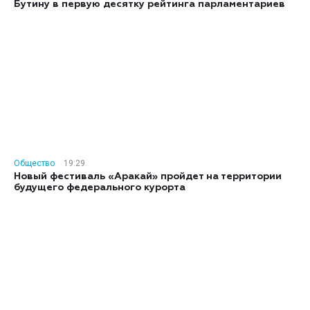
Бутину в первую десятку рейтинга парламентариев
Общество
19:29
Новый фестиваль «Аракай» пройдет на территории
будущего федерального курорта