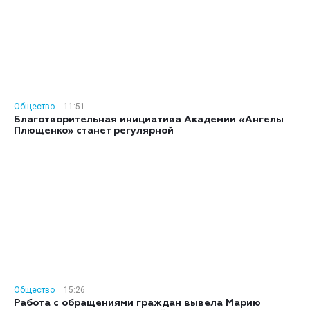
Общество
11:51
Благотворительная инициатива Академии «Ангелы
Плющенко» станет регулярной
Общество
15:26
Работа с обращениями граждан вывела Марию