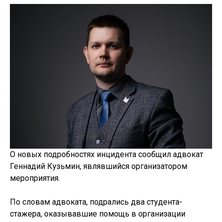
О новых подробностях инцидента сообщил адвокат
Геннадий Кузьмин, являвшийся организатором
мероприятия.
По словам адвоката, подрались два студента-
стажера, оказывавшие помощь в организации