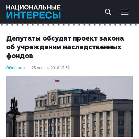
Депутаты обсудят проект закона
об учреждении наследственных
фондов
Общество
25 января 2018 17:52