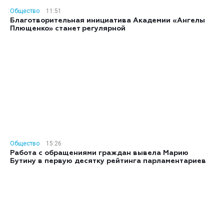
Общество
11:51
Благотворительная инициатива Академии «Ангелы
Плющенко» станет регулярной
Общество
15:26
Работа с обращениями граждан вывела Марию
Бутину в первую десятку рейтинга парламентариев