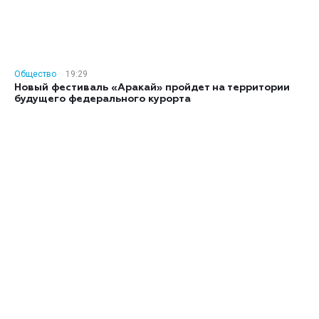
Общество
19:29
Новый фестиваль «Аракай» пройдет на территории
будущего федерального курорта