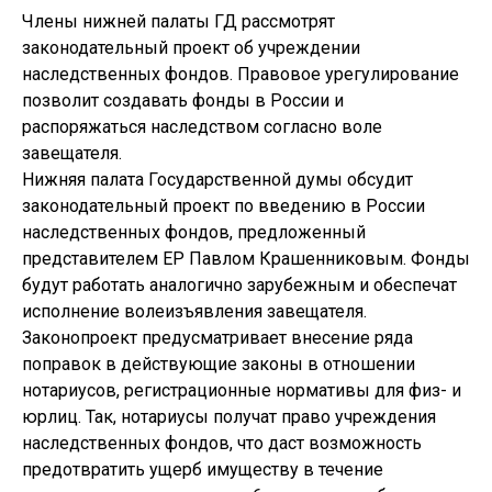
Члены нижней палаты ГД рассмотрят
законодательный проект об учреждении
наследственных фондов. Правовое урегулирование
позволит создавать фонды в России и
распоряжаться наследством согласно воле
завещателя.
Нижняя палата Государственной думы обсудит
законодательный проект по введению в России
наследственных фондов, предложенный
представителем ЕР Павлом Крашенниковым. Фонды
будут работать аналогично зарубежным и обеспечат
исполнение волеизъявления завещателя.
Законопроект предусматривает внесение ряда
поправок в действующие законы в отношении
нотариусов, регистрационные нормативы для физ- и
юрлиц. Так, нотариусы получат право учреждения
наследственных фондов, что даст возможность
предотвратить ущерб имуществу в течение