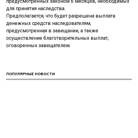
предусмотренных законом 6 месяцев, необходимых
для принятия наследства.
Предполагается, что будет разрешена выплата
денежных средств наследователям,
предусмотренная в завещании, а также
осуществление благотворительных выплат,
оговоренных завещателем.
ПОПУЛЯРНЫЕ НОВОСТИ