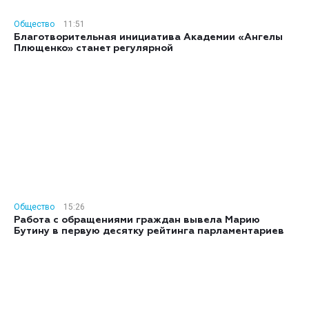
Общество
11:51
Благотворительная инициатива Академии «Ангелы
Плющенко» станет регулярной
Общество
15:26
Работа с обращениями граждан вывела Марию
Бутину в первую десятку рейтинга парламентариев