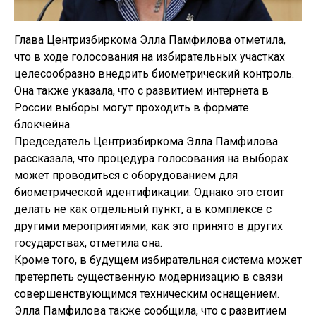
Глава Центризбиркома Элла Памфилова отметила,
что в ходе голосования на избирательных участках
целесообразно внедрить биометрический контроль.
Она также указала, что с развитием интернета в
России выборы могут проходить в формате
блокчейна.
Председатель Центризбиркома Элла Памфилова
рассказала, что процедура голосования на выборах
может проводиться с оборудованием для
биометрической идентификации. Однако это стоит
делать не как отдельный пункт, а в комплексе с
другими мероприятиями, как это принято в других
государствах, отметила она.
Кроме того, в будущем избирательная система может
претерпеть существенную модернизацию в связи
совершенствующимся техническим оснащением.
Элла Памфилова также сообщила, что с развитием