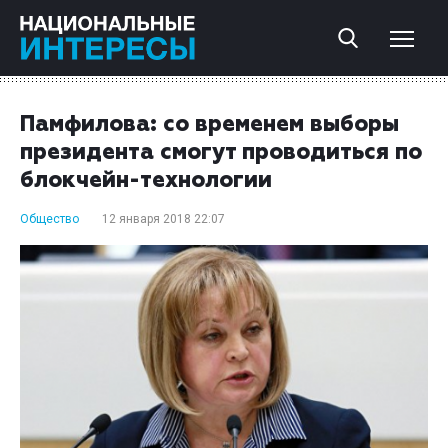
Памфилова: со временем выборы
президента смогут проводиться по
блокчейн-технологии
Общество
12 января 2018 22:07