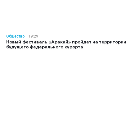
Общество
19:29
Новый фестиваль «Аракай» пройдет на территории
будущего федерального курорта