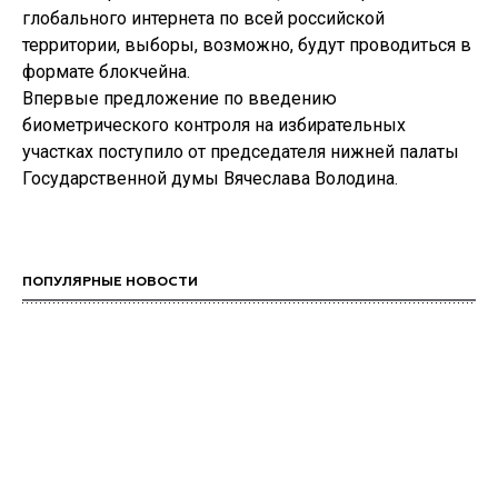
глобального интернета по всей российской
территории, выборы, возможно, будут проводиться в
формате блокчейна.
Впервые предложение по введению
биометрического контроля на избирательных
участках поступило от председателя нижней палаты
Государственной думы Вячеслава Володина.
ПОПУЛЯРНЫЕ НОВОСТИ