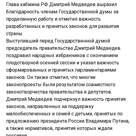
Глава кабмина РФ Дмитрий Медведев выразил
благодарность членам Государственной думы за
проделанную работу и отметил важность
разработанных и принятых законов для развития
страны.
Выступивший перед Государственной думой
председатель правительства Дмитрий Медведев
поздравил народных избранников с окончанием
плодотворной осенней сессии и указал важность
сформированных и принятых парламентариями
законов. Он также отметил, что многие
законопроекты были результатом совместного
законотворчества правительства и депутатов.
Дмитрий Медведев подчеркнул важность принятия
законов, направленных на поддержку
малообеспеченных и семей с детьми, принятых по
предложению президента России Владимира Путина,
а также нормативов, принятия которых ждали
россияне.