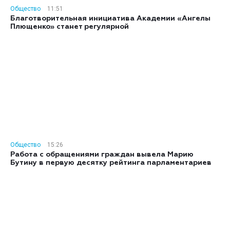
Общество
11:51
Благотворительная инициатива Академии «Ангелы
Плющенко» станет регулярной
Общество
15:26
Работа с обращениями граждан вывела Марию
Бутину в первую десятку рейтинга парламентариев