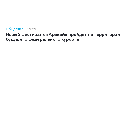
Общество
19:29
Новый фестиваль «Аракай» пройдет на территории
будущего федерального курорта