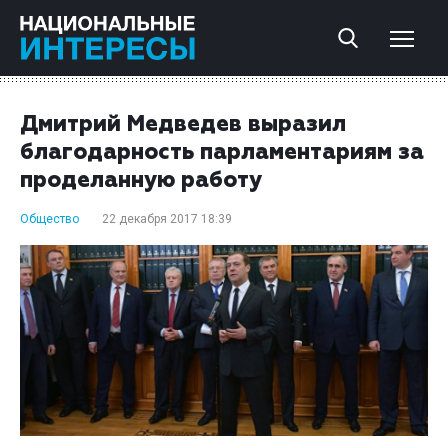
Дмитрий Медведев выразил
благодарность парламентариям за
проделанную работу
Общество
22 декабря 2017 18:39