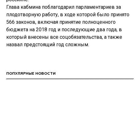
Глава кабмина поблагодарил парламентариев за
плодотворную работу, в ходе которой было принято
566 законов, включая принятие полноценного
бюджета на 2018 год и последующие два года, в
который внесены все соцобязательства, а также
назвал предстоящий год сложным.
ПОПУЛЯРНЫЕ НОВОСТИ