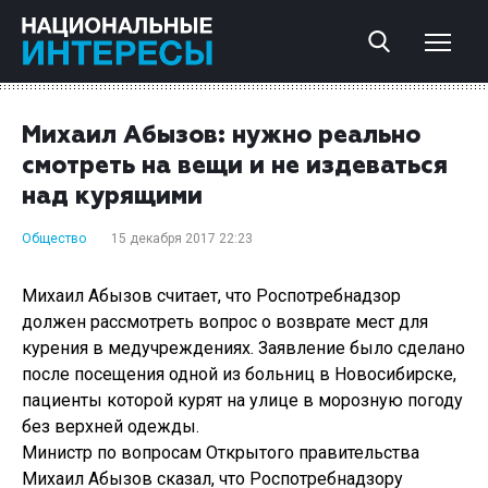
Михаил Абызов: нужно реально
смотреть на вещи и не издеваться
над курящими
Общество
15 декабря 2017 22:23
Михаил Абызов считает, что Роспотребнадзор
должен рассмотреть вопрос о возврате мест для
курения в медучреждениях. Заявление было сделано
после посещения одной из больниц в Новосибирске,
пациенты которой курят на улице в морозную погоду
без верхней одежды.
Министр по вопросам Открытого правительства
Михаил Абызов сказал, что Роспотребнадзору