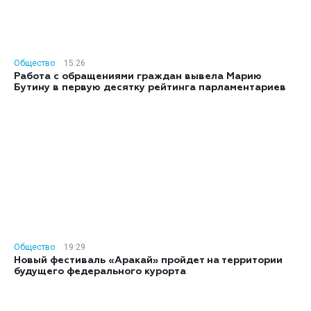
Общество
15:26
Работа с обращениями граждан вывела Марию
Бутину в первую десятку рейтинга парламентариев
Общество
19:29
Новый фестиваль «Аракай» пройдет на территории
будущего федерального курорта