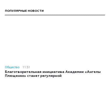
ПОПУЛЯРНЫЕ НОВОСТИ
Общество
11:51
Благотворительная инициатива Академии «Ангелы
Плющенко» станет регулярной