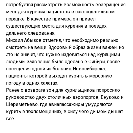
потребуется рассмотреть возможность возвращения
мест для курения пациентов в законодательном
порядке. В качестве примера он привел
существующие места для курения в поездах
дальнего следования.
Михаил Абызов отметил, что необходимо реально
смотреть на вещи. Здоровый образ жизни важен, но
это не значит, что нужно издеваться над курящими
людьми. Заявление было сделано в Сибири, после
посещения одной из больниц Новосибирска,
пациенты которой выходят курить в морозную
погоду в одних халатах.
Ранее о возврате зон для курильщиков попросило
руководство двух столичных аэропортов, Внуково и
Шереметьево, где авиапассажиры умудряются
курить в техпомещениях, в силу чего дымом дышат
все.