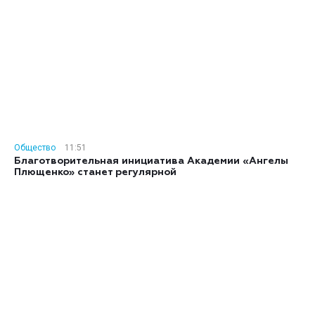
Общество
11:51
Благотворительная инициатива Академии «Ангелы
Плющенко» станет регулярной