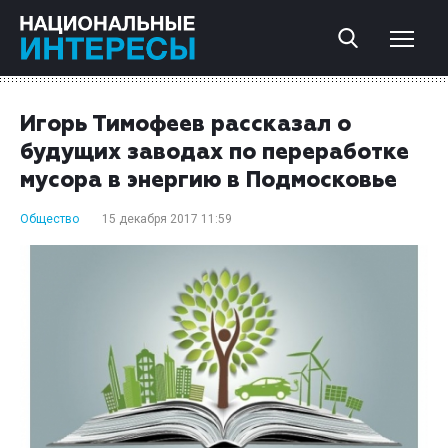
Игорь Тимофеев рассказал о
будущих заводах по переработке
мусора в энергию в Подмосковье
Общество
15 декабря 2017 11:59