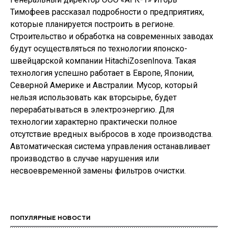
Тимофеев рассказал подробности о предприятиях,
которые планируется построить в регионе.
Строительство и обработка на современных заводах
будут осуществляться по технологии японско-
швейцарской компании HitachiZosenInova. Такая
технология успешно работает в Европе, Японии,
Северной Америке и Австралии. Мусор, который
нельзя использовать как вторсырье, будет
перерабатываться в электроэнергию. Для
технологии характерно практически полное
отсутствие вредных выбросов в ходе производства.
Автоматическая система управления останавливает
производство в случае нарушения или
несвоевременной замены фильтров очистки.
ПОПУЛЯРНЫЕ НОВОСТИ