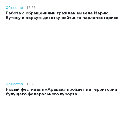
Общество
15:26
Работа с обращениями граждан вывела Марию
Бутину в первую десятку рейтинга парламентариев
Общество
19:29
Новый фестиваль «Аракай» пройдет на территории
будущего федерального курорта