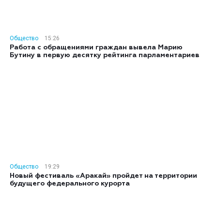
Общество
15:26
Работа с обращениями граждан вывела Марию
Бутину в первую десятку рейтинга парламентариев
Общество
19:29
Новый фестиваль «Аракай» пройдет на территории
будущего федерального курорта