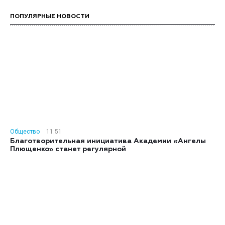
ПОПУЛЯРНЫЕ НОВОСТИ
Общество
11:51
Благотворительная инициатива Академии «Ангелы
Плющенко» станет регулярной