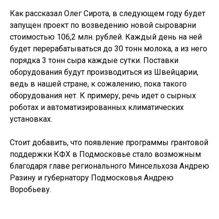
Как рассказал Олег Сирота, в следующем году будет
запущен проект по возведению новой сыроварни
стоимостью 106,2 млн. рублей. Каждый день на ней
будет перерабатываться до 30 тонн молока, а из него
порядка 3 тонн сыра каждые сутки. Поставки
оборудования будут производиться из Швейцарии,
ведь в нашей стране, к сожалению, пока такого
оборудования нет. К примеру, речь идет о сырных
роботах и автоматизированных климатических
установках.
Стоит добавить, что появление программы грантовой
поддержки КФХ в Подмосковье стало возможным
благодаря главе регионального Минсельхоза Андрею
Разину и губернатору Подмосковья Андрею
Воробьеву.