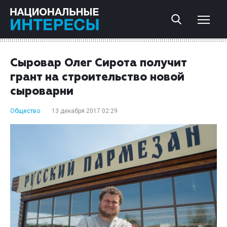
Сыровар Олег Сирота получит
грант на строительство новой
сыроварни
Общество
13 декабря 2017 02:29