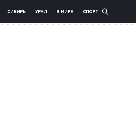
СИБИРЬ
УРАЛ
В МИРЕ
СПОРТ