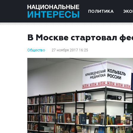
ПОЛИТИКА
ЭКО
В Москве стартовал фе
Общество
27 ноября 2017 16:25