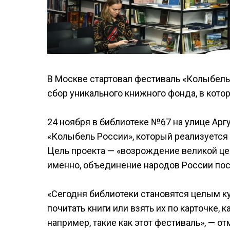
В Москве стартовал фестиваль «Колыбель 
сбор уникального книжного фонда, в кото
24 ноября в библиотеке №67 на улице Ар
«Колыбель России», который реализуется
Цель проекта — «возрождение великой це
именно, объединение народов России пос
«Сегодня библиотеки становятся целым ку
почитать книги или взять их по карточке,
например, такие как этот фестиваль», — 