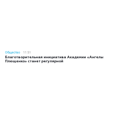
Общество
11:51
Благотворительная инициатива Академии «Ангелы
Плющенко» станет регулярной