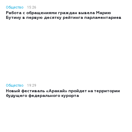
Общество
15:26
Работа с обращениями граждан вывела Марию
Бутину в первую десятку рейтинга парламентариев
Общество
19:29
Новый фестиваль «Аракай» пройдет на территории
будущего федерального курорта