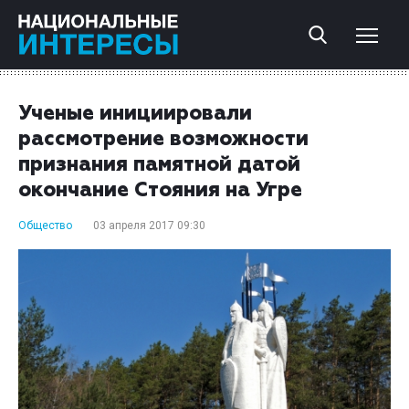
Ученые инициировали
рассмотрение возможности
признания памятной датой
окончание Стояния на Угре
Общество
03 апреля 2017 09:30