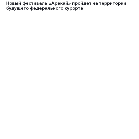
Новый фестиваль «Аракай» пройдет на территории
будущего федерального курорта