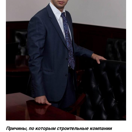
Причины, по которым строительные компании