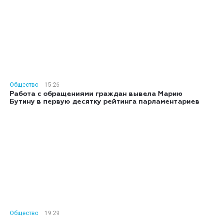
Общество
15:26
Работа с обращениями граждан вывела Марию
Бутину в первую десятку рейтинга парламентариев
Общество
19:29