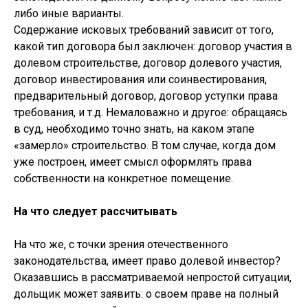
либо иные варианты.
Содержание исковых требований зависит от того,
какой тип договора был заключен: договор участия в
долевом строительстве, договор долевого участия,
договор инвестирования или соинвестирования,
предварительный договор, договор уступки права
требования, и т.д. Немаловажно и другое: обращаясь
в суд, необходимо точно знать, на каком этапе
«замерло» строительство. В том случае, когда дом
уже построен, имеет смысл оформлять права
собственности на конкретное помещение.
На что следует рассчитывать
На что же, с точки зрения отечественного
законодательства, имеет право долевой инвестор?
Оказавшись в рассматриваемой непростой ситуации,
дольщик может заявить: о своем праве на полный