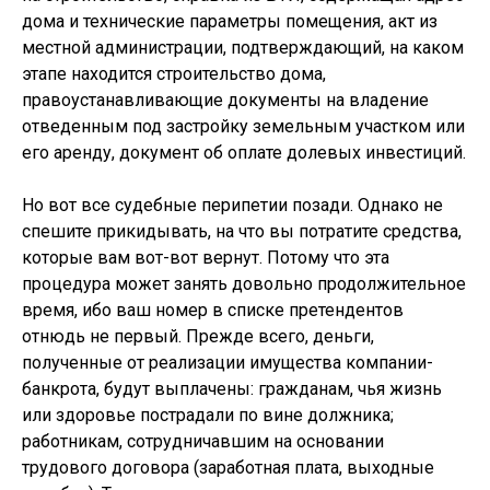
дома и технические параметры помещения, акт из
местной администрации, подтверждающий, на каком
этапе находится строительство дома,
правоустанавливающие документы на владение
отведенным под застройку земельным участком или
его аренду, документ об оплате долевых инвестиций.
Но вот все судебные перипетии позади. Однако не
спешите прикидывать, на что вы потратите средства,
которые вам вот-вот вернут. Потому что эта
процедура может занять довольно продолжительное
время, ибо ваш номер в списке претендентов
отнюдь не первый. Прежде всего, деньги,
полученные от реализации имущества компании-
банкрота, будут выплачены: гражданам, чья жизнь
или здоровье пострадали по вине должника;
работникам, сотрудничавшим на основании
трудового договора (заработная плата, выходные