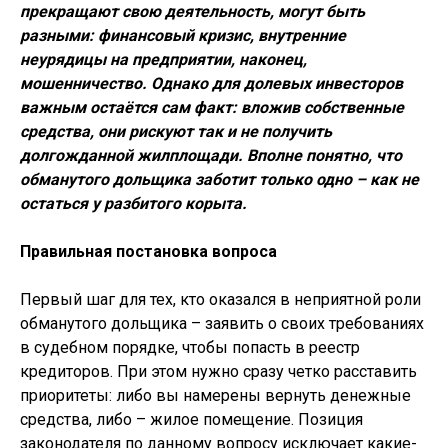
прекращают свою деятельность, могут быть
разными: финансовый кризис, внутренние
неурядицы на предприятии, наконец,
мошенничество. Однако для долевых инвесторов
важным остаётся сам факт: вложив собственные
средства, они рискуют так и не получить
долгожданной жилплощади. Вполне понятно, что
обманутого дольщика заботит только одно – как не
остаться у разбитого корыта.
Правильная постановка вопроса
Первый шаг для тех, кто оказался в неприятной роли
обманутого дольщика – заявить о своих требованиях
в судебном порядке, чтобы попасть в реестр
кредиторов. При этом нужно сразу четко расставить
приоритеты: либо вы намерены вернуть денежные
средства, либо – жилое помещение. Позиция
законодателя по данному вопросу исключает какие-