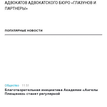
АДВОКАТОВ АДВОКАТСКОГО БЮРО «ГЛАЗУНОВ И
ПАРТНЕРЫ»
ПОПУЛЯРНЫЕ НОВОСТИ
Общество
11:51
Благотворительная инициатива Академии «Ангелы
Плющенко» станет регулярной