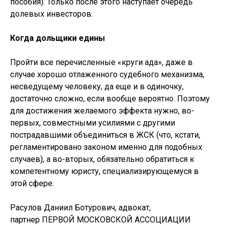
пособия). Только после этого наступает очередь
долевых инвесторов.
Когда дольщики едины
Пройти все перечисленные «круги ада», даже в
случае хорошо отлаженного судебного механизма,
несведущему человеку, да еще и в одиночку,
достаточно сложно, если вообще вероятно. Поэтому
для достижения желаемого эффекта нужно, во-
первых, совместными усилиями с другими
пострадавшими объединиться в ЖСК (что, кстати,
регламентировано законом именно для подобных
случаев), а во-вторых, обязательно обратиться к
компетентному юристу, специализирующемуся в
этой сфере.
Расулов Даниил Ботурович, адвокат,
партнер ПЕРВОЙ МОСКОВСКОЙ АССОЦИАЦИИ