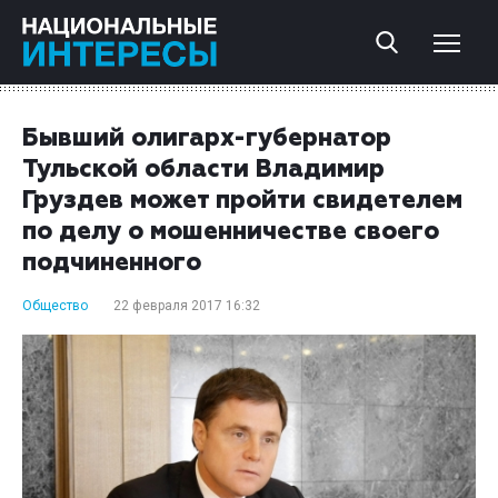
Бывший олигарх-губернатор
Тульской области Владимир
Груздев может пройти свидетелем
по делу о мошенничестве своего
подчиненного
Общество
22 февраля 2017 16:32