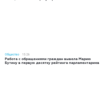
Общество
15:26
Работа с обращениями граждан вывела Марию
Бутину в первую десятку рейтинга парламентариев