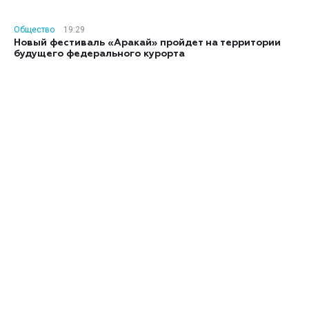
Общество
19:29
Новый фестиваль «Аракай» пройдет на территории
будущего федерального курорта