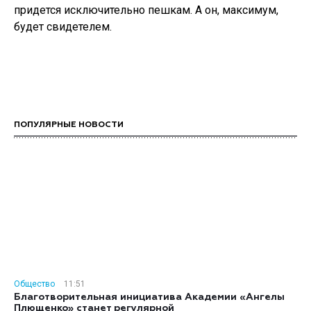
придется исключительно пешкам. А он, максимум,
будет свидетелем.
ПОПУЛЯРНЫЕ НОВОСТИ
Общество
11:51
Благотворительная инициатива Академии «Ангелы
Плющенко» станет регулярной