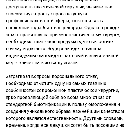
доступность пластической хирургии, значительно
способствуют росту спроса на услуги
профессионалов этой сферы, хотя он и так в
последние годы бьет все рекорды. Однако прежде
чем отправиться на прием к пластическому хирургу,
необходимо тщательно продумать, что вы хотите,
почему и для чего. Ведь речь идет о вашем
индивидуальном имидже, который в значительной
мере влияет на всю вашу жизнь.
Затрагивая вопросы персонального стиля,
необходимо отметить одну из самых главных
особенностей современной пластической хирургии,
ярко проявляющей себя во всем мире: отказ от
стандартной бьютификации в пользу омоложения и
создания уникального образа, важнейшим качеством
которого является естественность. Другими словами,
времена, когда все девушки хотят быть похожими на