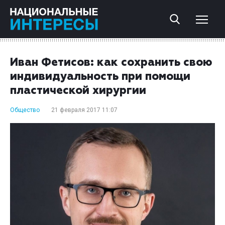
Иван Фетисов: как сохранить свою
индивидуальность при помощи
пластической хирургии
Общество
21 февраля 2017 11:07