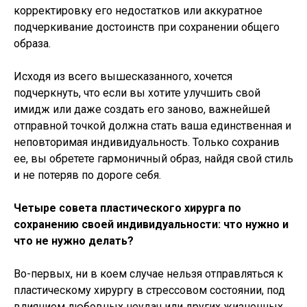
корректировку его недостатков или аккуратное
подчеркивание достоинств при сохранении общего
образа.
Исходя из всего вышесказанного, хочется
подчеркнуть, что если вы хотите улучшить свой
имидж или даже создать его заново, важнейшей
отправной точкой должна стать ваша единственная и
неповторимая индивидуальность. Только сохранив
ее, вы обретете гармоничный образ, найдя свой стиль
и не потеряв по дороге себя.
Четыре совета пластического хирурга по
сохранению своей индивидуальности: что нужно и
что не нужно делать?
Во-первых, ни в коем случае нельзя отправляться к
пластическому хирургу в стрессовом состоянии, под
влиянием любовных неудач или других жизненных