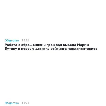
Общество
15:26
Работа с обращениями граждан вывела Марию
Бутину в первую десятку рейтинга парламентариев
Общество
19:29