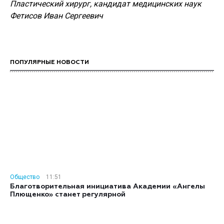
Пластический хирург, кандидат медицинских наук
Фетисов Иван Сергеевич
ПОПУЛЯРНЫЕ НОВОСТИ
Общество
11:51
Благотворительная инициатива Академии «Ангелы
Плющенко» станет регулярной