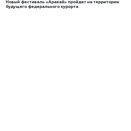
Новый фестиваль «Аракай» пройдет на территории
будущего федерального курорта