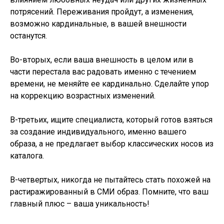
потрясений. Переживания пройдут, а изменения,
возможно кардинальные, в вашей внешности
останутся.
Во-вторых, если ваша внешность в целом или в
части перестала вас радовать именно с течением
времени, не меняйте ее кардинально. Сделайте упор
на коррекцию возрастных изменений.
В-третьих, ищите специалиста, который готов взяться
за создание индивидуального, именно вашего
образа, а не предлагает выбор классических носов из
каталога.
В-четвертых, никогда не пытайтесь стать похожей на
растиражированный в СМИ образ. Помните, что ваш
главный плюс – ваша уникальность!