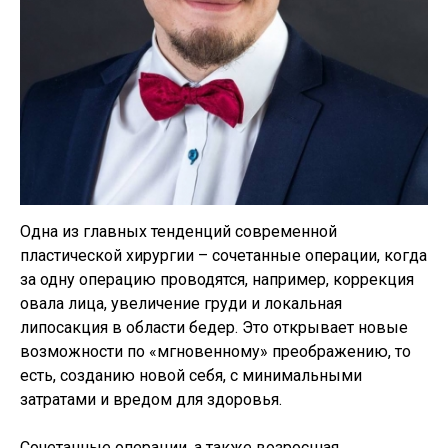
Одна из главных тенденций современной
пластической хирургии – сочетанные операции, когда
за одну операцию проводятся, например, коррекция
овала лица, увеличение груди и локальная
липосакция в области бедер. Это открывает новые
возможности по «мгновенному» преображению, то
есть, созданию новой себя, с минимальными
затратами и вредом для здоровья.
Сочетанные операции, а также возросшая