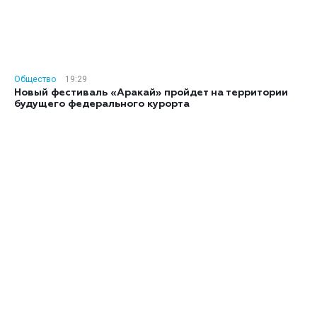
Общество
19:29
Новый фестиваль «Аракай» пройдет на территории
будущего федерального курорта