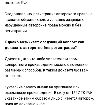
включая РФ.
Следовательно, регистрация авторского права не
является обязательной, и успешно защищать
нарушенные авторские права можно и без
регистрации.
Однако возникает следующий вопрос: как
доказать авторство без регистрации?
Доказать, что кто-либо является автором
конкретного произведения можно с помощью
различных способов. К таким доказательствам
относятся:
• указание своего имени на оригинале или
экземпляре произведения. В силу ст. 1257 ГК РФ
указанное таким образом лицо считается автором,
пока не доказано иное;