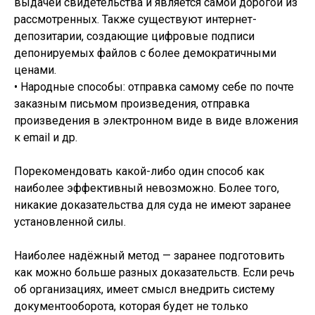
выдачей свидетельства и является самой дорогой из
рассмотренных. Также существуют интернет-
депозитарии, создающие цифровые подписи
депонируемых файлов с более демократичными
ценами.
• Народные способы: отправка самому себе по почте
заказным письмом произведения, отправка
произведения в электронном виде в виде вложения
к email и др.
Порекомендовать какой-либо один способ как
наиболее эффективный невозможно. Более того,
никакие доказательства для суда не имеют заранее
установленной силы.
Наиболее надёжный метод — заранее подготовить
как можно больше разных доказательств. Если речь
об организациях, имеет смысл внедрить систему
документооборота, которая будет не только