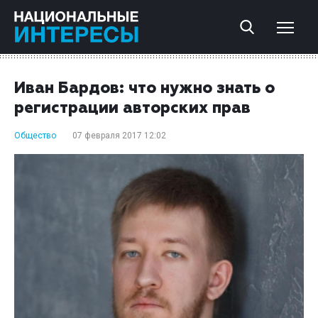
Иван Бардов: что нужно знать о
регистрации авторских прав
Общество
07 февраля 2017 12:02