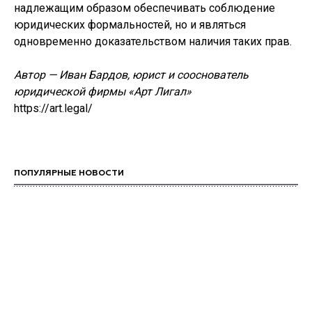
надлежащим образом обеспечивать соблюдение
юридических формальностей, но и являться
одновременно доказательством наличия таких прав.
Автор — Иван Бардов, юрист и сооснователь
юридической фирмы «Арт Лигал»
https://art.legal/
ПОПУЛЯРНЫЕ НОВОСТИ