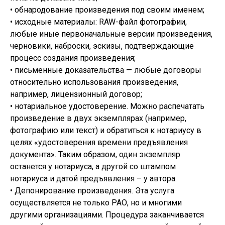
• обнародование произведения под своим именем;
• исходные материалы: RAW-файл фотографии,
любые иные первоначальные версии произведения,
черновики, наброски, эскизы, подтверждающие
процесс создания произведения;
• письменные доказательства — любые договоры
относительно использования произведения,
например, лицензионный договор;
• нотариальное удостоверение. Можно распечатать
произведение в двух экземплярах (например,
фотографию или текст) и обратиться к нотариусу в
целях «удостоверения времени предъявления
документа». Таким образом, один экземпляр
останется у нотариуса, а другой со штампом
нотариуса и датой предъявления – у автора.
• Депонирование произведения. Эта услуга
осуществляется не только РАО, но и многими
другими организациями. Процедура заканчивается