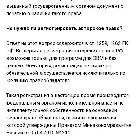
выданный государственным органом документ с
печатью о наличии такого права.
Но нужно ли регистрировать авторское право?
Ответ на этот вопрос содержится в ст. 1259, 1262 ГК
РФ. Во-первых, регистрация авторских прав в РФ
возможна только для программ для ЭВМ и баз
данных. Во-вторых, регистрация не является
обязательной, а осуществляется исключительно по
желанию правообладателя.
Такая регистрация в настоящее время производится
федеральным органом исполнительной власти по
интеллектуальной собственности на основании
заявки правообладателя, правила оформления
которой утверждены Приказом Минэкономразвития
России от 05.04.2016 № 211.