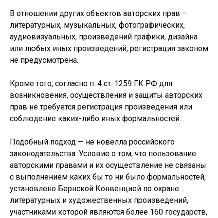
В отношении других объектов авторских прав –
литературных, музыкальных, фотографических,
аудиовизуальных, произведений графики, дизайна
или любых иных произведений, регистрация законом
не предусмотрена.
Кроме того, согласно п. 4 ст. 1259 ГК РФ для
возникновения, осуществления и защиты авторских
прав не требуется регистрация произведения или
соблюдение каких-либо иных формальностей.
Подобный подход — не новелла российского
законодательства. Условие о том, что пользование
авторскими правами и их осуществление не связаны
с выполнением каких бы то ни было формальностей,
установлено Бернской Конвенцией по охране
литературных и художественных произведений,
участниками которой являются более 160 государств,