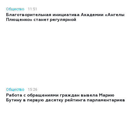
Общество
11:51
Благотворительная инициатива Академии «Ангелы
Плющенко» станет регулярной
Общество
15:26
Работа с обращениями граждан вывела Марию
Бутину в первую десятку рейтинга парламентариев