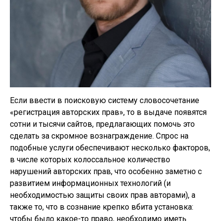
Если ввести в поисковую систему словосочетание
«регистрация авторских прав», то в выдаче появятся
сотни и тысячи сайтов, предлагающих помочь это
сделать за скромное вознаграждение. Спрос на
подобные услуги обеспечивают несколько факторов,
в числе которых колоссальное количество
нарушений авторских прав, что особенно заметно с
развитием информационных технологий (и
необходимостью защиты своих прав авторами), а
также то, что в сознание крепко вбита установка:
чтобы было какое-то право, необходимо иметь