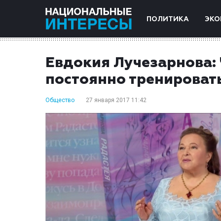
ПОЛИТИКА
ЭКО
Евдокия Лучезарнова: 
постоянно тренироват
Общество
27 января 2017 11:42