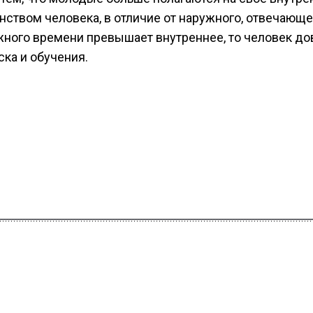
нством человека, в отличие от наружного, отвечающе
ного времени превышает внутреннее, то человек до
ска и обучения.