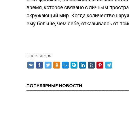
время, которое связано с личным простра
окружающий мир. Когда количество наруж
ему больше, чем себе, отказываясь от пои
Поделиться:
ПОПУЛЯРНЫЕ НОВОСТИ