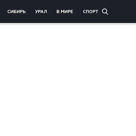
СИБИРЬ
УРАЛ
В МИРЕ
СПОРТ