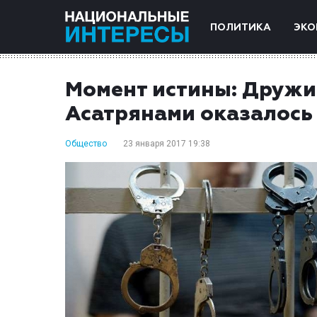
ПОЛИТИКА
ЭКО
Момент истины: Дружит
Асатрянами оказалось
Общество
23 января 2017 19:38