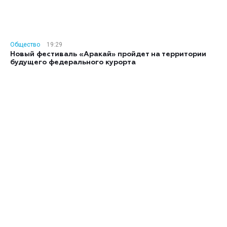
Общество
19:29
Новый фестиваль «Аракай» пройдет на территории
будущего федерального курорта