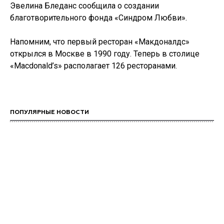
Эвелина Бледанс сообщила о создании
благотворительного фонда «Синдром Любви».
Напомним, что первый ресторан «Макдоналдс»
открылся в Москве в 1990 году. Теперь в столице
«Macdonald’s» располагает 126 ресторанами.
ПОПУЛЯРНЫЕ НОВОСТИ