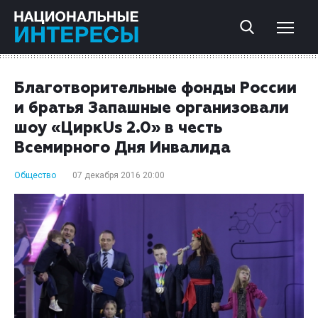
Благотворительные фонды России
и братья Запашные организовали
шоу «ЦиркUs 2.0» в честь
Всемирного Дня Инвалида
Общество
07 декабря 2016 20:00