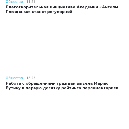
Общество
11:51
Благотворительная инициатива Академии «Ангелы
Плющенко» станет регулярной
Общество
15:26
Работа с обращениями граждан вывела Марию
Бутину в первую десятку рейтинга парламентариев