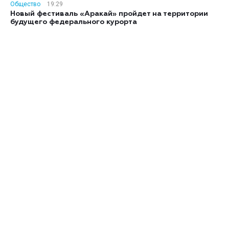
Общество
19:29
Новый фестиваль «Аракай» пройдет на территории
будущего федерального курорта