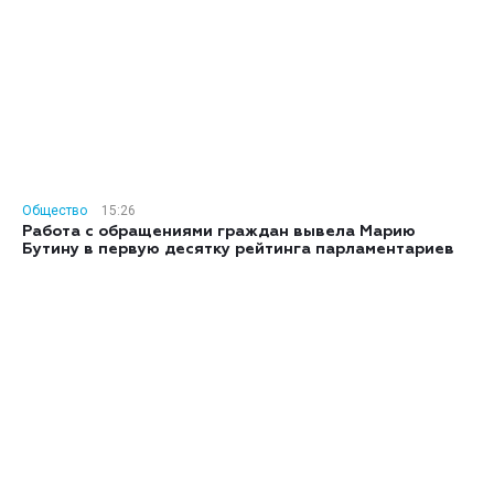
Общество
15:26
Работа с обращениями граждан вывела Марию
Бутину в первую десятку рейтинга парламентариев