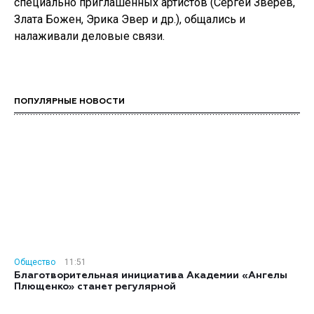
специально приглашенных артистов (Сергей Зверев,
Злата Божен, Эрика Эвер и др.), общались и
налаживали деловые связи.
ПОПУЛЯРНЫЕ НОВОСТИ
Общество
11:51
Благотворительная инициатива Академии «Ангелы
Плющенко» станет регулярной