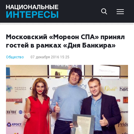
Московский «Мореон СПА» принял
гостей в рамках «Дня Банкира»
Общество
07 декабря 2016 15:25