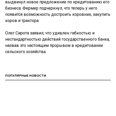
выдвинул новое предложение по кредитованию его
бизнеса. Фермер подчеркнул, что теперь у него
появится возможность достроить коровник, закупить
коров и трактора.
Олег Сирота заявил, что удивлен гибкостью и
нестандартностью действий государственного банка,
назвав это настоящим прорывом в кредитовании
сельского хозяйства.
ПОПУЛЯРНЫЕ НОВОСТИ