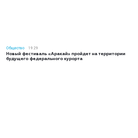
Общество
19:29
Новый фестиваль «Аракай» пройдет на территории
будущего федерального курорта