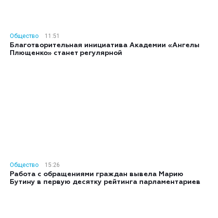
Общество
11:51
Благотворительная инициатива Академии «Ангелы
Плющенко» станет регулярной
Общество
15:26
Работа с обращениями граждан вывела Марию
Бутину в первую десятку рейтинга парламентариев