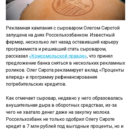
Рекламная кампания с сыроваром Олегом Сиротой
запущена на днях Россельхозбанком. Известный
фермер, несколько лет назад оставивший карьеру
программиста и решивший стать сыроваром,
рассказал
«Комсомольской правде»
, что принял
предложение банка сняться в нескольких рекламных
роликов. Олег Сирота рекламирует вклад «Проценты
вперед» и программу рефинансирования
потребительских кредитов.
Как отмечает сыровар, недавно у него образовалась
внушительная дыра в оборотных средствах, из-за
чего не хватало денег даже на закупку молока.
Россельхозбанк не только одобрил Олегу Сироте
кредит в 7 млн рублей под выгодные проценты, но и