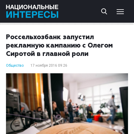
Россельхозбанк запустил
рекламную кампанию с Олегом
Сиротой в главной роли
Общество
17 ноября 2016 09:26