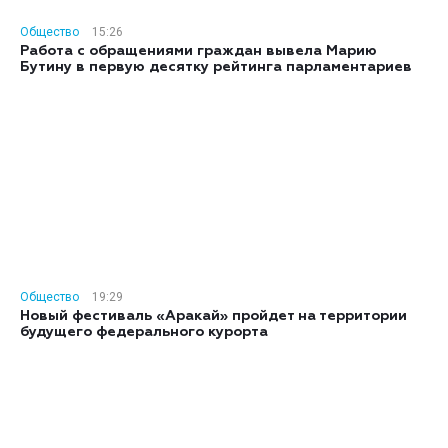
Общество
15:26
Работа с обращениями граждан вывела Марию
Бутину в первую десятку рейтинга парламентариев
Общество
19:29
Новый фестиваль «Аракай» пройдет на территории
будущего федерального курорта