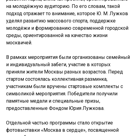
на молодёжную аудиторию. По его словам, такой
подход отражает то внимание, которое Ю. М. Лужков
уделял развитию массового спорта, поддержке
молодёжи и формированию современной городской
среды, ориентированной на качество жизни
москвичей.
В рамках мероприятия были организованы семейный
и индивидуальный забеги, участие в которых
приняли жители Москвы разных возрастов. Перед
стартом состоялась коллективная разминка,
участникам были вручены стартовые комплекты с
символикой мероприятия. Победители получили
памятные медали и специальные призы,
предоставленные Фондом Юрия Лужкова.
Отдельной частью программы стало открытие
фотовыставки «Москва в сердце», посвященной