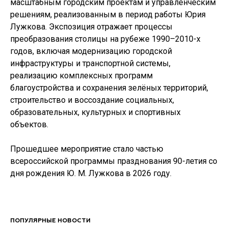
масштабным городским проектам и управленческим
решениям, реализованным в период работы Юрия
Лужкова. Экспозиция отражает процессы
преобразования столицы на рубеже 1990–2010-х
годов, включая модернизацию городской
инфраструктуры и транспортной системы,
реализацию комплексных программ
благоустройства и сохранения зелёных территорий,
строительство и воссоздание социальных,
образовательных, культурных и спортивных
объектов.
Прошедшее мероприятие стало частью
всероссийской программы празднования 90-летия со
дня рождения Ю. М. Лужкова в 2026 году.
ПОПУЛЯРНЫЕ НОВОСТИ