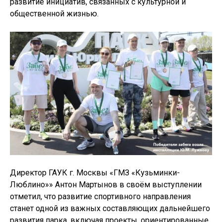
развитие инициатив, связанных с культурной и
общественной жизнью.
Директор ГАУК г. Москвы «ГМЗ «Кузьминки-
Люблино»» Антон Мартынов в своём выступлении
отметил, что развитие спортивного направления
станет одной из важных составляющих дальнейшего
развития парка, включая проекты, ориентированные