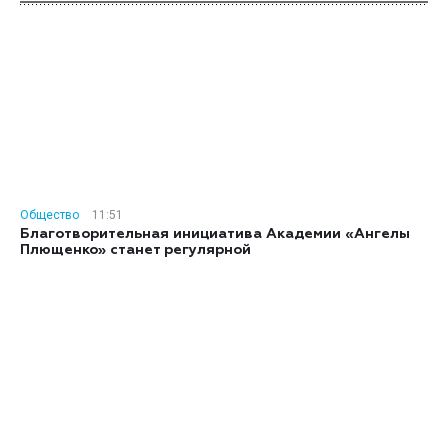
Общество
11:51
Благотворительная инициатива Академии «Ангелы
Плющенко» станет регулярной