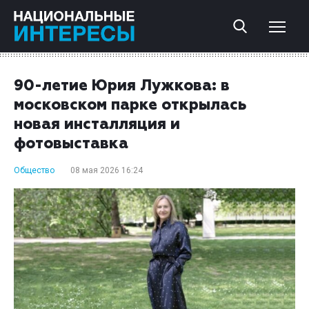
90-летие Юрия Лужкова: в
московском парке открылась
новая инсталляция и
фотовыставка
Общество
08 мая 2026 16:24