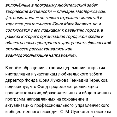
включённые в программу любительский забег,
творческие активности — пленэры, мастер-классы,
фотовыставка — не только отражают масштаб и
характер деятельности Юрия Михайловича, но и
соотносятся с его подходом к развитию города, в
рамках которого организация городской среды и
общественных пространств, доступность физической
активности рассматривались как
взаимодополняющие направления
».
В своём обращении к гостям церемонии открытия
инсталляции и участникам любительского забега
директор Фонда Юрия Лужкова Геннадий Теребков
подчеркнул, что Фонд продолжает реализацию
просветительских, образовательных и общественных
программ, направленных на сохранение и
актуализацию профессионального, управленческого
и общественного наследия Ю. М. Лужкова, а также на