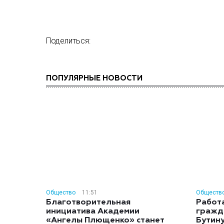
Поделиться:
ПОПУЛЯРНЫЕ НОВОСТИ
Общество
11:51
Обществ
Благотворительная
Работ
инициатива Академии
гражд
«Ангелы Плющенко» станет
Бутину