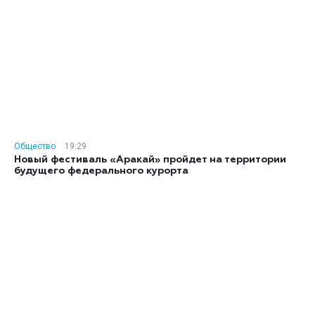
Общество
19:29
Новый фестиваль «Аракай» пройдет на территории
будущего федерального курорта