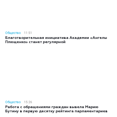
Общество
11:51
Благотворительная инициатива Академии «Ангелы
Плющенко» станет регулярной
Общество
15:26
Работа с обращениями граждан вывела Марию
Бутину в первую десятку рейтинга парламентариев