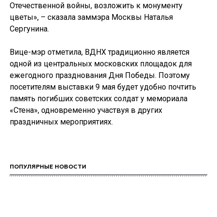
Отечественной войны, возложить к монументу
цветы», – сказала заммэра Москвы Наталья
Сергунина.
Вице-мэр отметила, ВДНХ традиционно является
одной из центральных московских площадок для
ежегодного празднования Дня Победы. Поэтому
посетителям выставки 9 мая будет удобно почтить
память погибших советских солдат у мемориала
«Стена», одновременно участвуя в других
праздничных мероприятиях.
ПОПУЛЯРНЫЕ НОВОСТИ