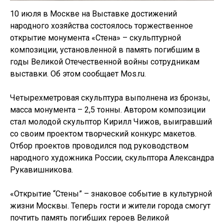
10 июля в Москве на Выставке достижений
народного хозяйства состоялось торжественное
открытие монумента «Стена» – скульптурной
композиции, установленной в память погибшим в
годы Великой Отечественной войны сотрудникам
выставки. Об этом сообщает Mos.ru.
Четырехметровая скульптура выполнена из бронзы,
масса монумента – 2,5 тонны. Автором композиции
стал молодой скульптор Кирилл Чижов, выигравший
со своим проектом творческий конкурс макетов.
Отбор проектов проводился под руководством
народного художника России, скульптора Александра
Рукавишникова.
«Открытие “Стены” – знаковое событие в культурной
жизни Москвы. Теперь гости и жители города смогут
почтить память погибших героев Великой