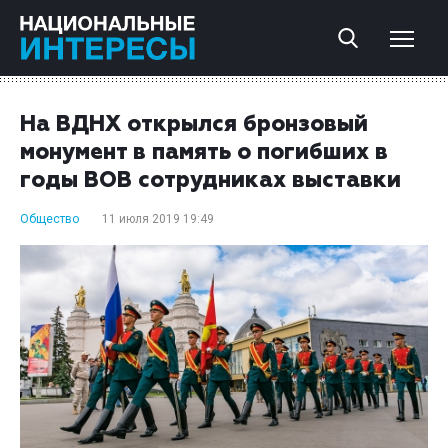
На ВДНХ открылся бронзовый
монумент в память о погибших в
годы ВОВ сотрудниках выставки
Общество
11 июля 2019 19:49