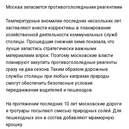
Москва запасается противогололедными реагентами
Температурные аномалии последних нескольких лет
заставляют внести коррективы в планирование
хозяйственной деятельности коммунальных служб
столицы. Прошедшая снежная зима показала, что
лучше запастись стратегически важными
материалами впрок. Поэтому московские власти
планируют закупить противогололедные реагенты
сразу на два сезона. Таким образом дорожные
службы столицы при любых капризах природы
смогут обеспечить безопасные условия
передвижения водителей и пешеходов.
На протяжении последних 10 лет московские дороги
и тротуары посыпают смесью природных солей. Для
пешеходных зон в состав добавляют мраморную
крошку.