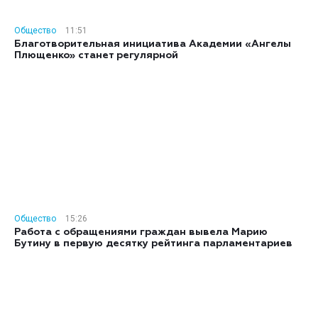
Общество
11:51
Благотворительная инициатива Академии «Ангелы
Плющенко» станет регулярной
Общество
15:26
Работа с обращениями граждан вывела Марию
Бутину в первую десятку рейтинга парламентариев