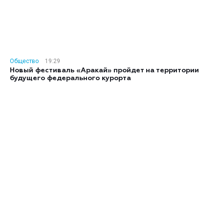
Общество
19:29
Новый фестиваль «Аракай» пройдет на территории
будущего федерального курорта