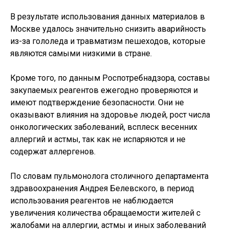
В результате использования данных материалов в
Москве удалось значительно снизить аварийность
из-за гололеда и травматизм пешеходов, которые
являются самыми низкими в стране.
Кроме того, по данным Роспотребнадзора, составы
закупаемых реагентов ежегодно проверяются и
имеют подтверждение безопасности. Они не
оказывают влияния на здоровье людей, рост числа
онкологических заболеваний, всплеск весенних
аллергий и астмы, так как не испаряются и не
содержат аллергенов.
По словам пульмонолога столичного департамента
здравоохранения Андрея Белевского, в период
использования реагентов не наблюдается
увеличения количества обращаемости жителей с
жалобами на аллергии, астмы и иных заболеваний