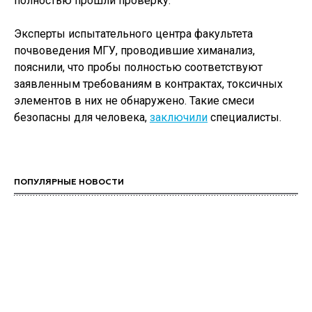
полностью прошли проверку.
Эксперты испытательного центра факультета
почвоведения МГУ, проводившие химанализ,
пояснили, что пробы полностью соответствуют
заявленным требованиям в контрактах, токсичных
элементов в них не обнаружено. Такие смеси
безопасны для человека,
заключили
специалисты.
ПОПУЛЯРНЫЕ НОВОСТИ