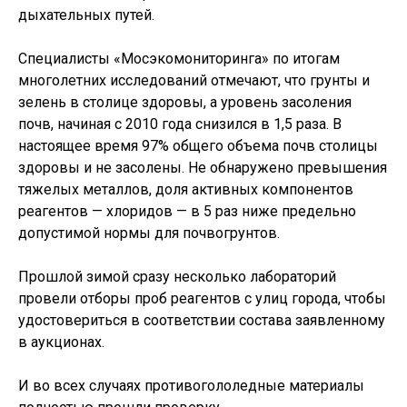
дыхательных путей.
Специалисты «Мосэкомониторинга» по итогам
многолетних исследований отмечают, что грунты и
зелень в столице здоровы, а уровень засоления
почв, начиная с 2010 года снизился в 1,5 раза. В
настоящее время 97% общего объема почв столицы
здоровы и не засолены. Не обнаружено превышения
тяжелых металлов, доля активных компонентов
реагентов — хлоридов — в 5 раз ниже предельно
допустимой нормы для почвогрунтов.
Прошлой зимой сразу несколько лабораторий
провели отборы проб реагентов с улиц города, чтобы
удостовериться в соответствии состава заявленному
в аукционах.
И во всех случаях противогололедные материалы