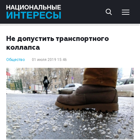
Не допустить транспортного
коллапса
Общество
01 июля 2019 15:46