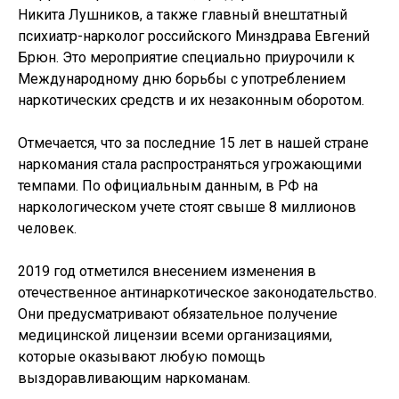
Никита Лушников, а также главный внештатный
психиатр-нарколог российского Минздрава Евгений
Брюн. Это мероприятие специально приурочили к
Международному дню борьбы с употреблением
наркотических средств и их незаконным оборотом.
Отмечается, что за последние 15 лет в нашей стране
наркомания стала распространяться угрожающими
темпами. По официальным данным, в РФ на
наркологическом учете стоят свыше 8 миллионов
человек.
2019 год отметился внесением изменения в
отечественное антинаркотическое законодательство.
Они предусматривают обязательное получение
медицинской лицензии всеми организациями,
которые оказывают любую помощь
выздоравливающим наркоманам.