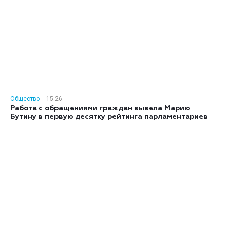
Общество
15:26
Работа с обращениями граждан вывела Марию
Бутину в первую десятку рейтинга парламентариев