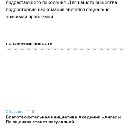
подрастающего поколения. Для нашего общества
подростковая наркомания является социально
значимой проблемой.
ПОПУЛЯРНЫЕ НОВОСТИ
Общество
11:51
Благотворительная инициатива Академии «Ангелы
Плющенко» станет регулярной