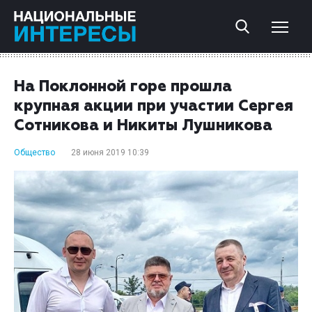
На Поклонной горе прошла
крупная акции при участии Сергея
Сотникова и Никиты Лушникова
Общество
28 июня 2019 10:39