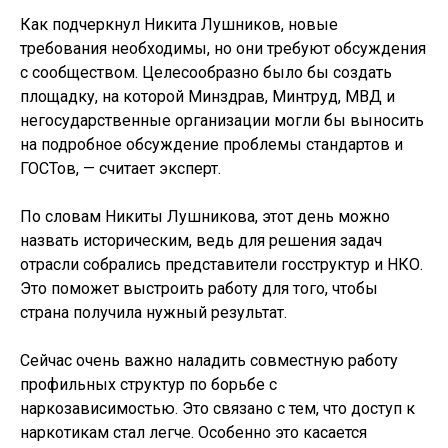
Как подчеркнул Никита Лушников, новые
требования необходимы, но они требуют обсуждения
с сообществом. Целесообразно было бы создать
площадку, на которой Минздрав, Минтруд, МВД и
негосударственные организации могли бы выносить
на подробное обсуждение проблемы стандартов и
ГОСТов, — считает эксперт.
По словам Никиты Лушникова, этот день можно
назвать историческим, ведь для решения задач
отрасли собрались представители госструктур и НКО.
Это поможет выстроить работу для того, чтобы
страна получила нужный результат.
Сейчас очень важно наладить совместную работу
профильных структур по борьбе с
наркозависимостью. Это связано с тем, что доступ к
наркотикам стал легче. Особенно это касается