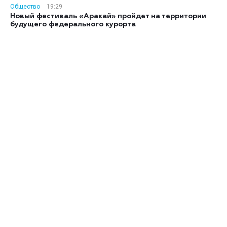
Общество
19:29
Новый фестиваль «Аракай» пройдет на территории
будущего федерального курорта