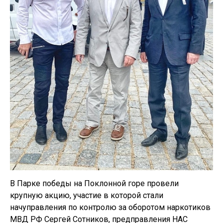
В Парке победы на Поклонной горе провели
крупную акцию, участие в которой стали
начуправления по контролю за оборотом наркотиков
МВД РФ Сергей Сотников, предправления НАС