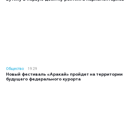
Общество
19:29
Новый фестиваль «Аракай» пройдет на территории
будущего федерального курорта