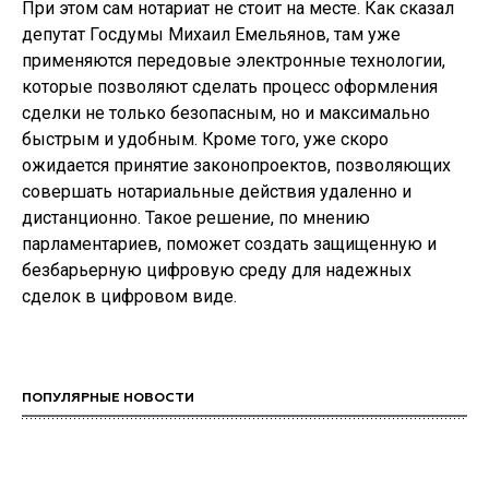
При этом сам нотариат не стоит на месте. Как сказал
депутат Госдумы Михаил Емельянов, там уже
применяются передовые электронные технологии,
которые позволяют сделать процесс оформления
сделки не только безопасным, но и максимально
быстрым и удобным. Кроме того, уже скоро
ожидается принятие законопроектов, позволяющих
совершать нотариальные действия удаленно и
дистанционно. Такое решение, по мнению
парламентариев, поможет создать защищенную и
безбарьерную цифровую среду для надежных
сделок в цифровом виде.
ПОПУЛЯРНЫЕ НОВОСТИ