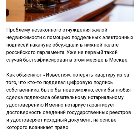
Проблему незаконного отчуждения жилой
недвижимости с помощью поддельных электронных
подписей накануне обсуждали в нижней палате
российского парламента. Уже не первый такой
случай был зафиксирован в этом месяце в Москве.
Как объясняют «Известия», потерять квартиру из-за
того, что кто-то подделал цифровую подпись
собственника, было бы невозможно, если бы любая
сделка подлежала обязательному нотариальному
удостоверению.Именно нотариус гарантирует
достоверность сведений государственных реестров
и удостоверяет исходный документ, на основе
которого возникает право.