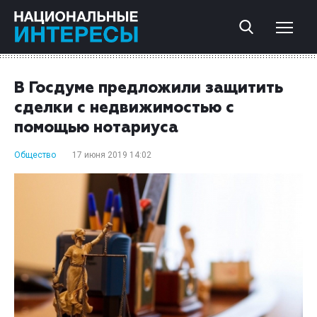
В Госдуме предложили защитить
сделки с недвижимостью с
помощью нотариуса
Общество
17 июня 2019 14:02