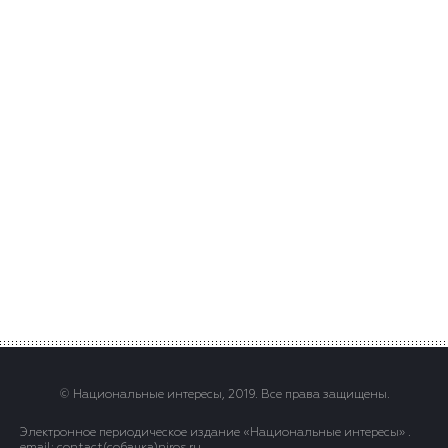
© Национальные интересы, 2019. Все права защищены.
Электронное периодическое издание «Национальные интересы» .