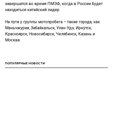
завершится во время ПМЭФ, когда в России будет
находиться китайский лидер.
На пути у группы мотопробега – такие города, как
Маньчжурия, Забайкальск, Улан-Удэ, Иркутск,
Красноярск, Новосибирск, Челябинск, Казань и
Москва.
ПОПУЛЯРНЫЕ НОВОСТИ