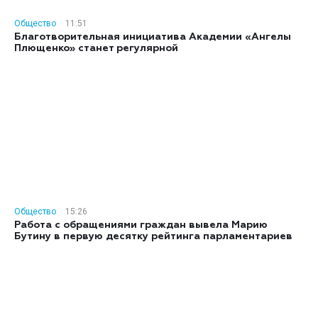
Общество
11:51
Благотворительная инициатива Академии «Ангелы
Плющенко» станет регулярной
Общество
15:26
Работа с обращениями граждан вывела Марию
Бутину в первую десятку рейтинга парламентариев