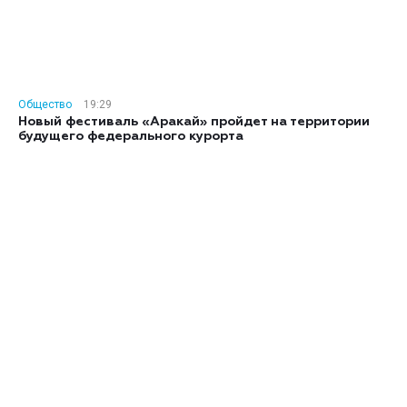
Общество
19:29
Новый фестиваль «Аракай» пройдет на территории
будущего федерального курорта