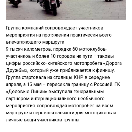
Группа компаний сопровождает участников
мероприятия на протяжении практически всего
впечатляющего маршрута
9 тысяч километров, порядка 60 мотоклубов-
участников и более 10 городов на пути – таковы
цифры российско-китайского мотопробега «Дорога
Дружбы», который уже приближается к финишу.
Группа стартовала из столицы КНР в середине
апреля, а 15 мая – пересекла границу с Россией. ГК
«Деловые Линии» выступила генеральным
партнером интернационального необычного
мероприятия, сопровождая мотопробег на всем
маршруте и перевозя запчасти для мотоциклов и
личные вещи участников группы.