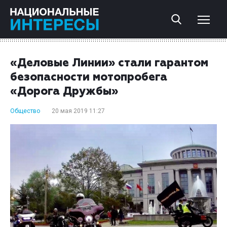
«Деловые Линии» стали гарантом
безопасности мотопробега
«Дорога Дружбы»
Общество
20 мая 2019 11:27