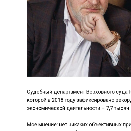
Судебный департамент Верховного суда Р
которой в 2018 году зафиксировано реко
экономической деятельности – 7,7 тысяч ч
Мое мнение: нет никаких объективных при