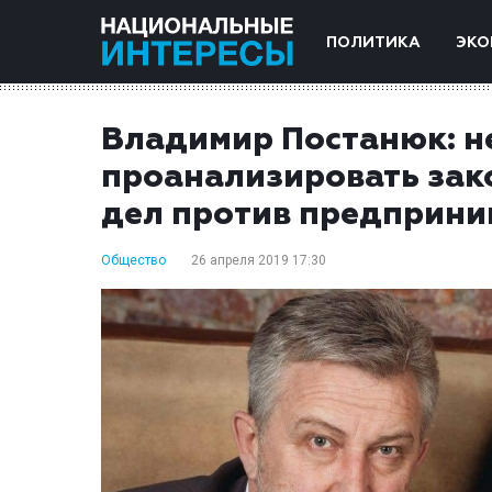
ПОЛИТИКА
ЭКО
Владимир Постанюк: н
проанализировать зак
дел против предприни
Общество
26 апреля 2019 17:30