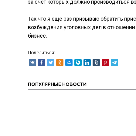
за счет которых должно производиться вз
Так что я ещё раз призываю обратить при
возбуждения уголовных дел в отношении 
бизнес.
Поделиться:
ПОПУЛЯРНЫЕ НОВОСТИ