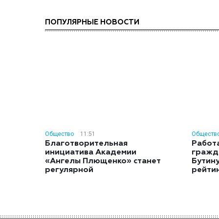
ПОПУЛЯРНЫЕ НОВОСТИ
Общество
11:51
Обществ
Благотворительная
Работ
инициатива Академии
гражд
«Ангелы Плющенко» станет
Бутину
регулярной
рейти