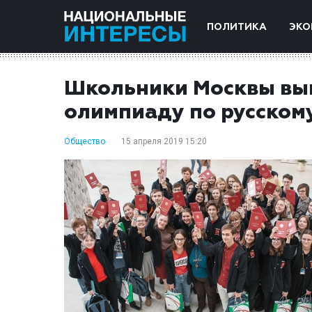
ПОЛИТИКА
ЭКО
Школьники Москвы вы
олимпиаду по русском
Общество
15 апреля 2019 15:20