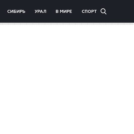
СИБИРЬ
УРАЛ
В МИРЕ
СПОРТ