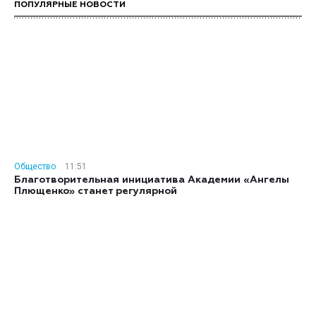
ПОПУЛЯРНЫЕ НОВОСТИ
Общество
11:51
Благотворительная инициатива Академии «Ангелы
Плющенко» станет регулярной