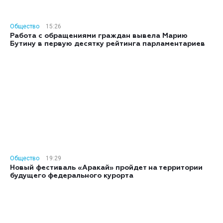
Общество
15:26
Работа с обращениями граждан вывела Марию
Бутину в первую десятку рейтинга парламентариев
Общество
19:29
Новый фестиваль «Аракай» пройдет на территории
будущего федерального курорта