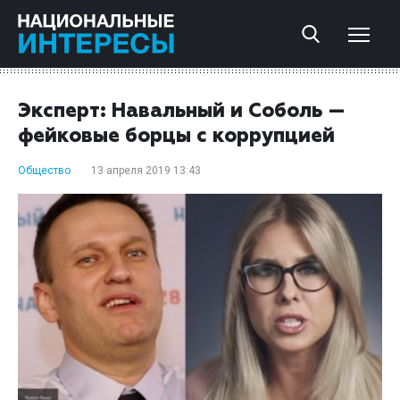
Эксперт: Навальный и Соболь —
фейковые борцы с коррупцией
Общество
13 апреля 2019 13:43