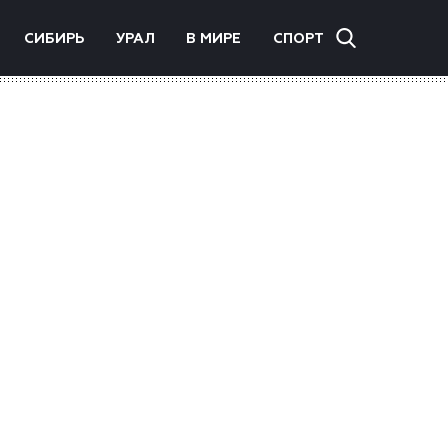
СИБИРЬ
УРАЛ
В МИРЕ
СПОРТ