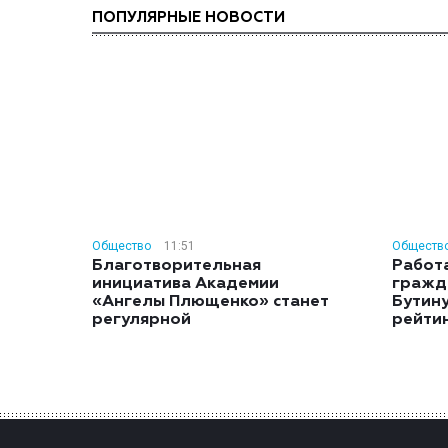
ПОПУЛЯРНЫЕ НОВОСТИ
Общество
11:51
Обществ
Благотворительная
Работ
инициатива Академии
гражд
«Ангелы Плющенко» станет
Бутину
регулярной
рейти