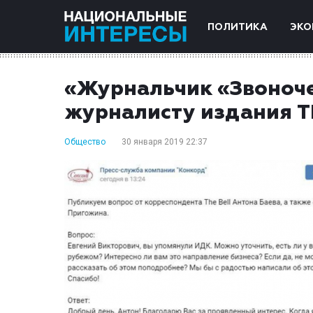
ПОЛИТИКА
ЭКО
«Журнальчик «Звоноче
журналисту издания Th
Общество
30 января 2019 22:37