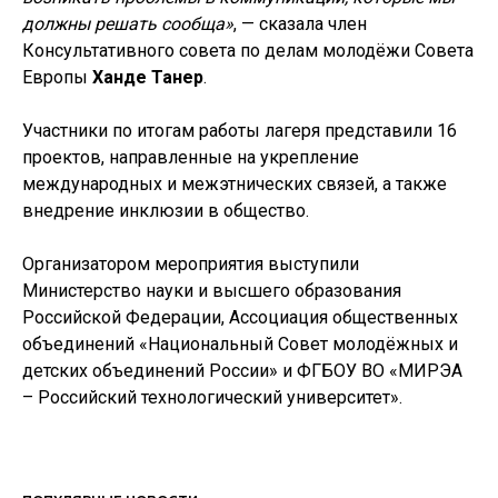
должны решать сообща»
, — сказала член
Консультативного совета по делам молодёжи Совета
Европы
Ханде Танер
.
Участники по итогам работы лагеря представили 16
проектов, направленные на укрепление
международных и межэтнических связей, а также
внедрение инклюзии в общество.
Организатором мероприятия выступили
Министерство науки и высшего образования
Российской Федерации, Ассоциация общественных
объединений «Национальный Совет молодёжных и
детских объединений России» и ФГБОУ ВО «МИРЭА
– Российский технологический университет».