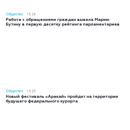
Общество
15:26
Работа с обращениями граждан вывела Марию
Бутину в первую десятку рейтинга парламентариев
Общество
19:29
Новый фестиваль «Аракай» пройдет на территории
будущего федерального курорта