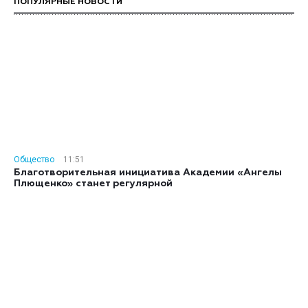
ПОПУЛЯРНЫЕ НОВОСТИ
Общество
11:51
Благотворительная инициатива Академии «Ангелы
Плющенко» станет регулярной