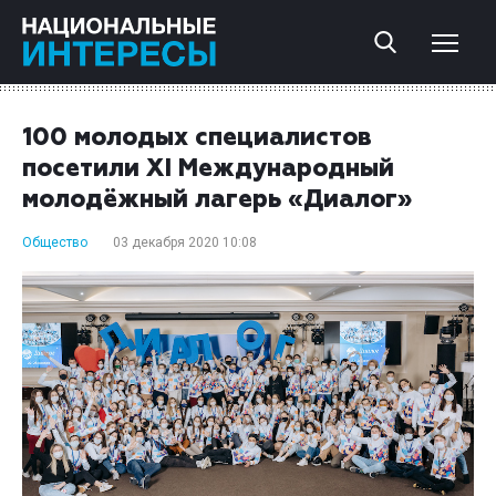
100 молодых специалистов
посетили XI Международный
молодёжный лагерь «Диалог»
Общество
03 декабря 2020 10:08