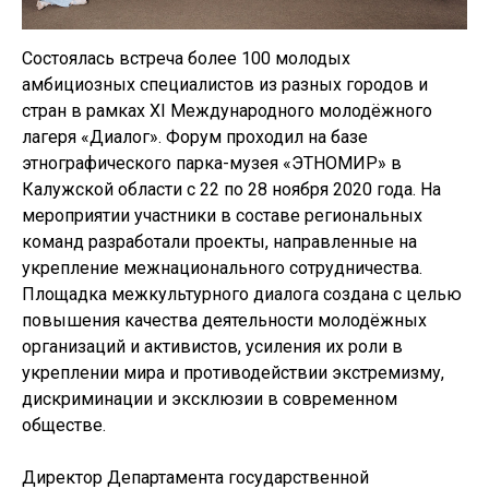
Состоялась встреча более 100 молодых
амбициозных специалистов из разных городов и
стран в рамках XI Международного молодёжного
лагеря «Диалог». Форум проходил на базе
этнографического парка-музея «ЭТНОМИР» в
Калужской области с 22 по 28 ноября 2020 года. На
мероприятии участники в составе региональных
команд разработали проекты, направленные на
укрепление межнационального сотрудничества.
Площадка межкультурного диалога создана с целью
повышения качества деятельности молодёжных
организаций и активистов, усиления их роли в
укреплении мира и противодействии экстремизму,
дискриминации и эксклюзии в современном
обществе.
Директор Департамента государственной