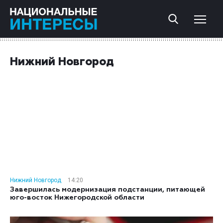
Нижний Новгород
Нижний Новгород
14:20
Завершилась модернизация подстанции, питающей
юго-восток Нижегородской области