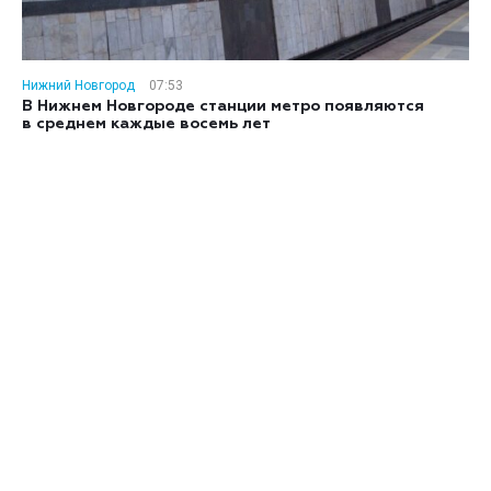
Нижний Новгород
07:53
В Нижнем Новгороде станции метро появляются
в среднем каждые восемь лет