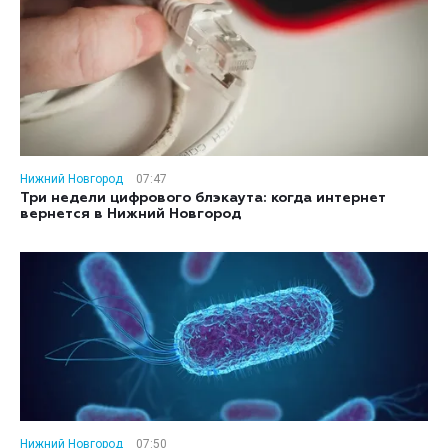
Нижний Новгород
07:47
Три недели цифрового блэкаута: когда интернет
вернется в Нижний Новгород
Нижний Новгород
07:50