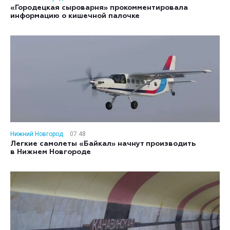
«Городецкая сыроварня» прокомментировала
информацию о кишечной палочке
Нижний Новгород
07:48
Легкие самолеты «Байкал» начнут производить
в Нижнем Новгороде