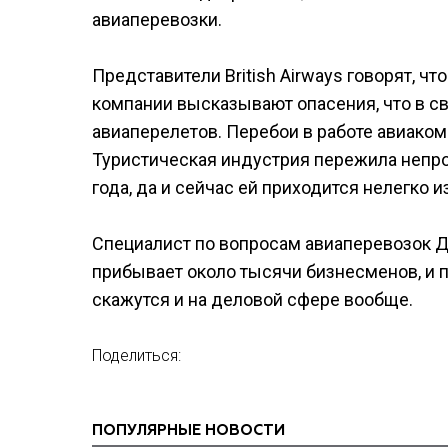
авиаперевозки.
Представители British Airways говорят, ч
компании высказывают опасения, что в св
авиаперелетов. Перебои в работе авиаком
Туристическая индустрия пережила непро
года, да и сейчас ей приходится нелегко и
Специалист по вопросам авиаперевозок Д
прибывает около тысячи бизнесменов, и 
скажутся и на деловой сфере вообще.
Поделиться:
ПОПУЛЯРНЫЕ НОВОСТИ