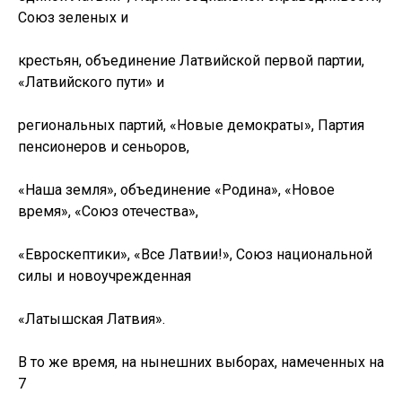
Союз зеленых и
крестьян, объединение Латвийской первой партии,
«Латвийского пути» и
региональных партий, «Новые демократы», Партия
пенсионеров и сеньоров,
«Наша земля», объединение «Родина», «Новое
время», «Союз отечества»,
«Евроскептики», «Все Латвии!», Союз национальной
силы и новоучрежденная
«Латышская Латвия».
В то же время, на нынешних выборах, намеченных на
7