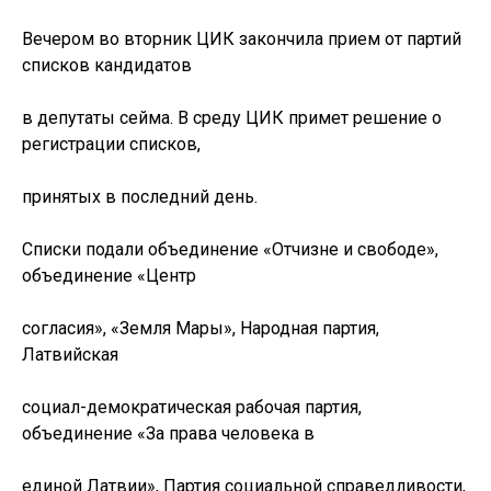
Вечером во вторник ЦИК закончила прием от партий
списков кандидатов
в депутаты сейма. В среду ЦИК примет решение о
регистрации списков,
принятых в последний день.
Списки подали объединение «Отчизне и свободе»,
объединение «Центр
согласия», «Земля Мары», Народная партия,
Латвийская
социал-демократическая рабочая партия,
объединение «За права человека в
единой Латвии», Партия социальной справедливости,