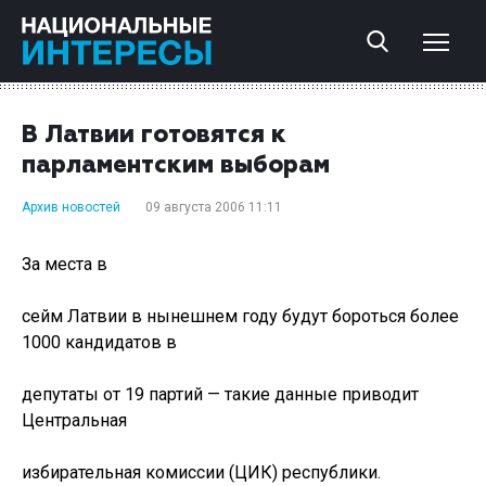
В Латвии готовятся к
парламентским выборам
Архив новостей
09 августа 2006 11:11
За места в
сейм Латвии в нынешнем году будут бороться более
1000 кандидатов в
депутаты от 19 партий — такие данные приводит
Центральная
избирательная комиссии (ЦИК) республики.