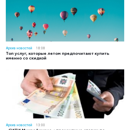
Архив новостей
18:08
Топ услуг, которые летом предпочитают купить
именно со скидкой
Архив новостей
13:00