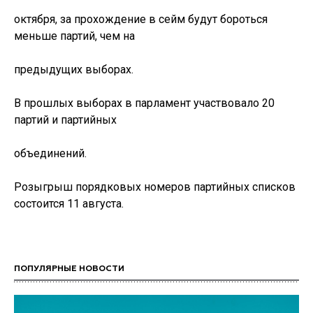
октября, за прохождение в сейм будут бороться
меньше партий, чем на
предыдущих выборах.
В прошлых выборах в парламент участвовало 20
партий и партийных
объединений.
Розыгрыш порядковых номеров партийных списков
состоится 11 августа.
ПОПУЛЯРНЫЕ НОВОСТИ