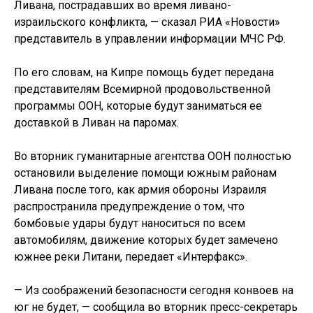
Ливана, пострадавших во время ливано-
израильского конфликта, — сказал РИА «Новости»
представитель в управлении информации МЧС РФ.
По его словам, на Кипре помощь будет передана
представителям Всемирной продовольственной
программы ООН, которые будут заниматься ее
доставкой в Ливан на паромах.
Во вторник гуманитарные агентства ООН полностью
остановили выделение помощи южным районам
Ливана после того, как армия обороны Израиля
распространила предупреждение о том, что
бомбовые удары будут наноситься по всем
автомобилям, движение которых будет замечено
южнее реки Литани, передает «Интерфакс».
— Из соображений безопасности сегодня конвоев на
юг не будет, — сообщила во вторник пресс-секретарь