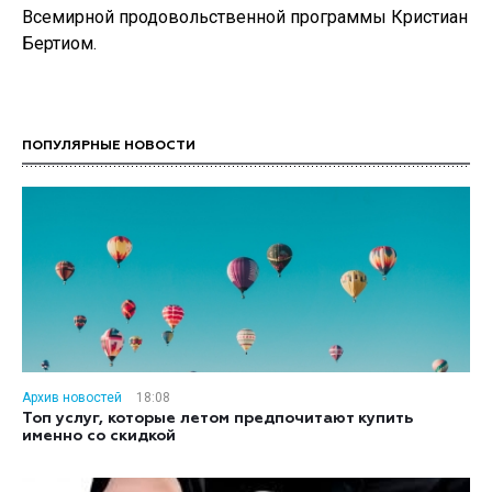
Всемирной продовольственной программы Кристиан
Бертиом.
ПОПУЛЯРНЫЕ НОВОСТИ
Архив новостей
18:08
Топ услуг, которые летом предпочитают купить
именно со скидкой