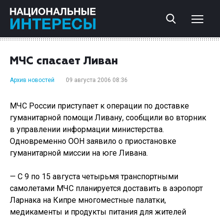
МЧС спасает Ливан
Архив новостей
09 августа 2006 08:36
МЧС России приступает к операции по доставке
гуманитарной помощи Ливану, сообщили во вторник
в управлении информации министерства.
Одновременно ООН заявило о приостановке
гуманитарной миссии на юге Ливана.
— С 9 по 15 августа четырьмя транспортными
самолетами МЧС планируется доставить в аэропорт
Ларнака на Кипре многоместные палатки,
медикаменты и продукты питания для жителей