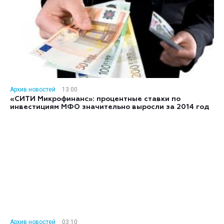
Архив новостей
13:00
«СИТИ Микрофинанс»: процентные ставки по
инвестициям МФО значительно выросли за 2014 год
Архив новостей
03:10