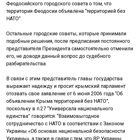
Феодосийского городского совета о том, что
территория Феодосии объявлена “территорией без
НАТО”.
Остальные городские советы, которые принимали
подобные решения, после предписания постоянного
представителя Президента самостоятельно отменили
его, не доводя данный вопрос до судебного
разбирательства.
В связи с этим представитель главы государства
выражает надежду и просит крымский парламент
отозвать свое заявление от 6 июня 2006 года “Об
объявлении Крыма территорией без НАТО”,
поскольку в п.27 “Универсала национального
единства” говорится: “Взаимовыгодное
сотрудничество с НАТО в соответствии с Законом
Украины «Об основах национальной безопасности
Украины», а также в связи с тем, что ВР Украины