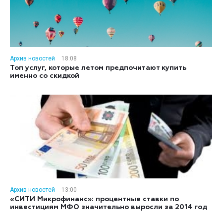
Архив новостей
18:08
Топ услуг, которые летом предпочитают купить
именно со скидкой
Архив новостей
13:00
«СИТИ Микрофинанс»: процентные ставки по
инвестициям МФО значительно выросли за 2014 год