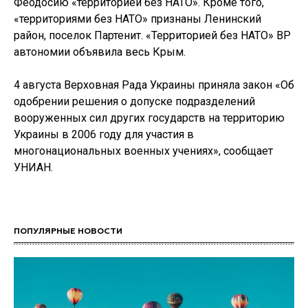
Феодосию «территорией без НАТО». Кроме того,
«территориями без НАТО» признаны Ленинский
район, поселок Партенит. «Территорией без НАТО» ВР
автономии объявила весь Крым.
4 августа Верховная Рада Украины приняла закон «Об
одобрении решения о допуске подразделений
вооруженных сил других государств на территорию
Украины в 2006 году для участия в
многонациональных военных учениях», сообщает
УНИАН.
ПОПУЛЯРНЫЕ НОВОСТИ