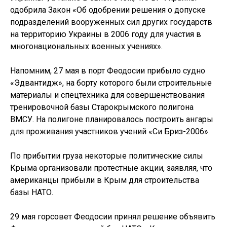
одобрила Закон «Об одобрении решения о допуске
подразделений вооруженных сил других государств
на территорию Украины в 2006 году для участия в
многонациональных военных учениях».
Напомним, 27 мая в порт Феодосии прибыло судно
«Эдвантидж», на борту которого были строительные
материалы и спецтехника для совершенствования
тренировочной базы Старокрымского полигона
ВМСУ. На полигоне планировалось построить ангары
для проживания участников учений «Си Бриз-2006».
По прибытии груза некоторые политические силы
Крыма организовали протестные акции, заявляя, что
американцы прибыли в Крым для строительства
базы НАТО.
29 мая горсовет Феодосии принял решение объявить