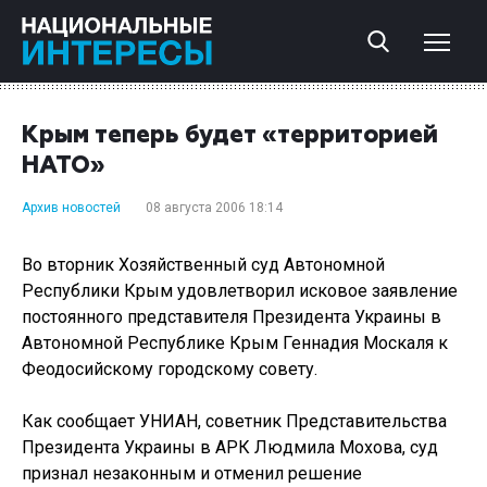
Крым теперь будет «территорией
НАТО»
Архив новостей
08 августа 2006 18:14
Во вторник Хозяйственный суд Автономной
Республики Крым удовлетворил исковое заявление
постоянного представителя Президента Украины в
Автономной Республике Крым Геннадия Москаля к
Феодосийскому городскому совету.
Как сообщает УНИАН, советник Представительства
Президента Украины в АРК Людмила Мохова, суд
признал незаконным и отменил решение