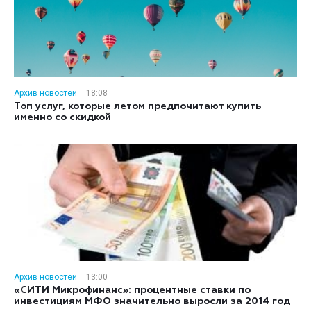
Архив новостей
18:08
Топ услуг, которые летом предпочитают купить
именно со скидкой
Архив новостей
13:00
«СИТИ Микрофинанс»: процентные ставки по
инвестициям МФО значительно выросли за 2014 год