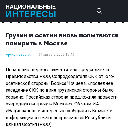
Грузин и осетин вновь попытаются
помирить в Москве
Архив новостей
07 августа 2006 19:40
По мнению первого заместителя Председателя
Правительства РЮО, Сопредседателя СКК от юго-
осетинской стороны Бориса Чочиева, «последнее
заседание СКК по вине грузинской стороны было
сорвано. Российская сторона предложила провести
очередную встречу в Москве». Об этом ИА
«Национальные интересы» сообщили в Комитете
информации и печати непризнанной Республики
Южная Осетия (РЮО).