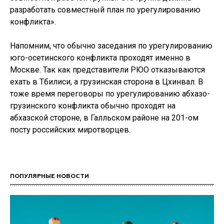
разработать совместный план по урегулированию
конфликта».
Напомним, что обычно заседания по урегулированию
юго-осетинского конфликта проходят именно в
Москве. Так как представители РЮО отказываются
ехать в Тбилиси, а грузинская сторона в Цхинвал. В
тоже время переговоры по урегулированию абхазо-
грузинского конфликта обычно проходят на
абхазской стороне, в Галльском районе на 201-ом
посту российских миротворцев.
ПОПУЛЯРНЫЕ НОВОСТИ