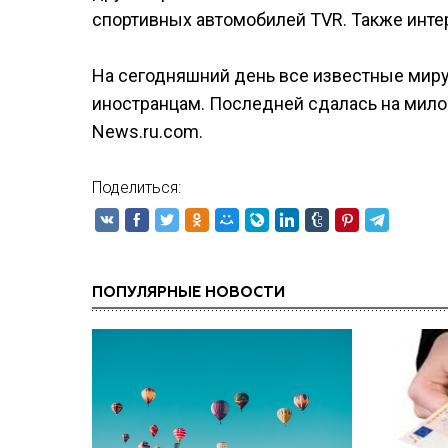
спортивных автомобилей TVR. Также интере
На сегодняшний день все известные мир
иностранцам. Последней сдалась на мило
News.ru.com.
Поделиться:
ПОПУЛЯРНЫЕ НОВОСТИ