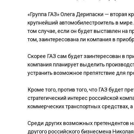
«Группа ГАЗ» Олега Дерипаски — вторая к
крупнейший автомобилестроитель в мире. 
том случае, если он будет выставлен на 
том, заинтересована ли компания в приобр
Скорее ГАЗ сам будет заинтересован в пр
компания планирует выделить производств
устранить возможное препятствие для пр
Кроме того, против того, что ГАЗ будет пре
стратегический интерес российской комп
коммерческих транспортных средствах, а
Среди других возможных претендентов н
другого российского бизнесмена Николая