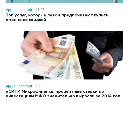
Архив новостей
18:08
Топ услуг, которые летом предпочитают купить
именно со скидкой
Архив новостей
13:00
«СИТИ Микрофинанс»: процентные ставки по
инвестициям МФО значительно выросли за 2014 год