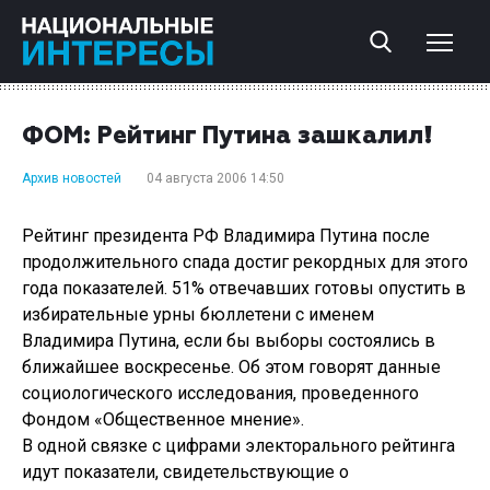
ФОМ: Рейтинг Путина зашкалил!
Архив новостей
04 августа 2006 14:50
Рейтинг президента РФ Владимира Путина после
продолжительного спада достиг рекордных для этого
года показателей. 51% отвечавших готовы опустить в
избирательные урны бюллетени с именем
Владимира Путина, если бы выборы состоялись в
ближайшее воскресенье. Об этом говорят данные
социологического исследования, проведенного
Фондом «Общественное мнение».
В одной связке с цифрами электорального рейтинга
идут показатели, свидетельствующие о