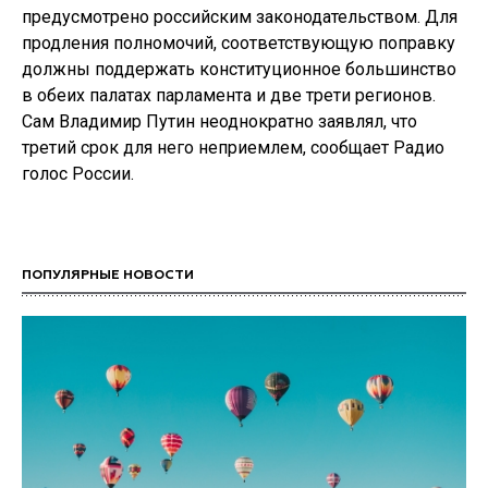
предусмотрено российским законодательством. Для
продления полномочий, соответствующую поправку
должны поддержать конституционное большинство
в обеих палатах парламента и две трети регионов.
Сам Владимир Путин неоднократно заявлял, что
третий срок для него неприемлем, сообщает Радио
голос России.
ПОПУЛЯРНЫЕ НОВОСТИ