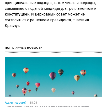
принципиальные подходы, в том числе и подходы,
связанные с подачей кандидатуры, регламентом и
конституцией. И Верховный совет может не
согласиться с решением президента, — заявил
Кравчук.
ПОПУЛЯРНЫЕ НОВОСТИ
Архив новостей
18:08