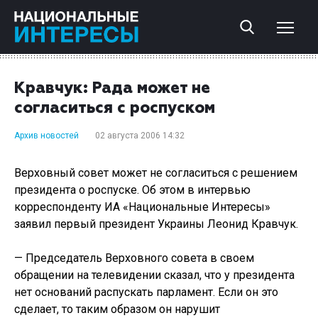
Кравчук: Рада может не
согласиться с роспуском
Архив новостей
02 августа 2006 14:32
Верховный совет может не согласиться с решением
президента о роспуске. Об этом в интервью
корреспонденту ИА «Национальные Интересы»
заявил первый президент Украины Леонид Кравчук.
— Председатель Верховного совета в своем
обращении на телевидении сказал, что у президента
нет оснований распускать парламент. Если он это
сделает, то таким образом он нарушит