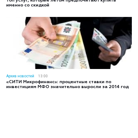
Топ услуг, которые летом предпочитают купить
именно со скидкой
Архив новостей
13:00
«СИТИ Микрофинанс»: процентные ставки по
инвестициям МФО значительно выросли за 2014 год