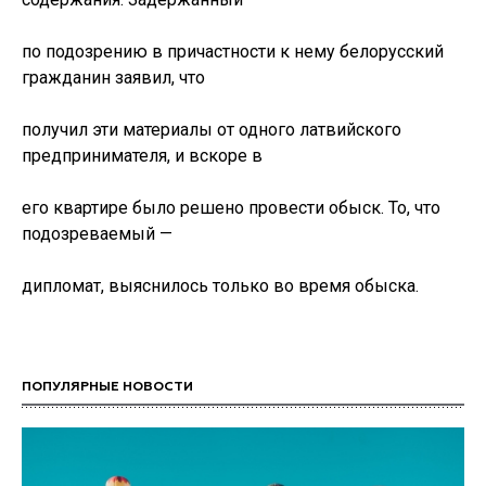
по подозрению в причастности к нему белорусский
гражданин заявил, что
получил эти материалы от одного латвийского
предпринимателя, и вскоре в
его квартире было решено провести обыск. То, что
подозреваемый —
дипломат, выяснилось только во время обыска.
ПОПУЛЯРНЫЕ НОВОСТИ