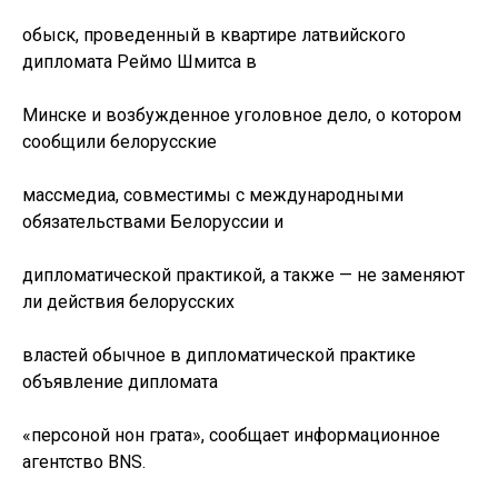
обыск, проведенный в квартире латвийского
дипломата Реймо Шмитса в
Минске и возбужденное уголовное дело, о котором
сообщили белорусские
массмедиа, совместимы с международными
обязательствами Белоруссии и
дипломатической практикой, а также — не заменяют
ли действия белорусских
властей обычное в дипломатической практике
объявление дипломата
«персоной нон грата», сообщает информационное
агентство BNS.