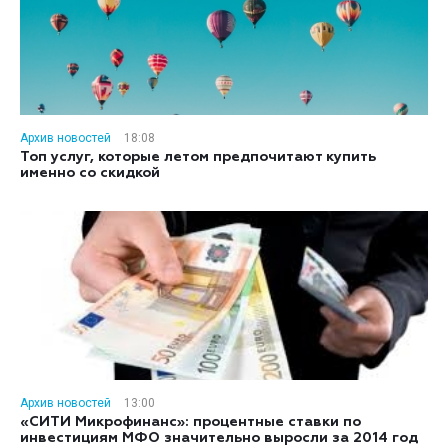
Архив новостей
18:08
Топ услуг, которые летом предпочитают купить
именно со скидкой
Архив новостей
13:00
«СИТИ Микрофинанс»: процентные ставки по
инвестициям МФО значительно выросли за 2014 год