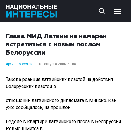
Глава МИД Латвии не намерен
встретиться с новым послом
Белоруссии
Архив новостей
01 августа 2006 21:08
Такова реакция латвийских властей на действия
белорусских властей в
отношении латвийского дипломата в Минске. Как
уже сообщалось, на прошлой
неделе в квартире латвийского посла в Белоруссии
Реймо Шмитса в