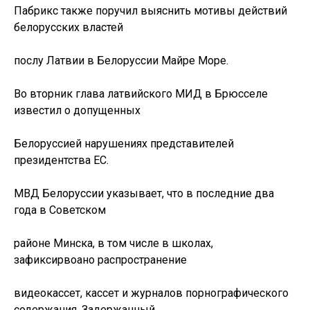
Пабрикс также поручил выяснить мотивы действий
белорусских властей
послу Латвии в Белоруссии Майре Море.
Во вторник глава латвийского МИД в Брюсселе
известил о допущенных
Белоруссией нарушениях представителей
президентства ЕС.
МВД Белоруссии указывает, что в последние два
года в Советском
районе Минска, в том числе в школах,
зафиксирвоано распространение
видеокассет, кассет и журналов порнографического
содержания. Задержанный