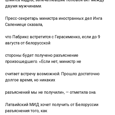
двумя мужчинами.
Пресс-секретарь министра иностранных дел Инга
Салениеце сказала,
что Пабрикс встретится с Герасименко, если до 9
августа от белорусской
стороны будет получено разъяснение
произошедшего. «Если нет, министр не
считает встречу возможной. Прошло достаточно
долгое время, но никаких
разъяснений мы не получили», — отметила она.
Латвийский МИД хочет получить от Белоруссии
разъяснения того, как