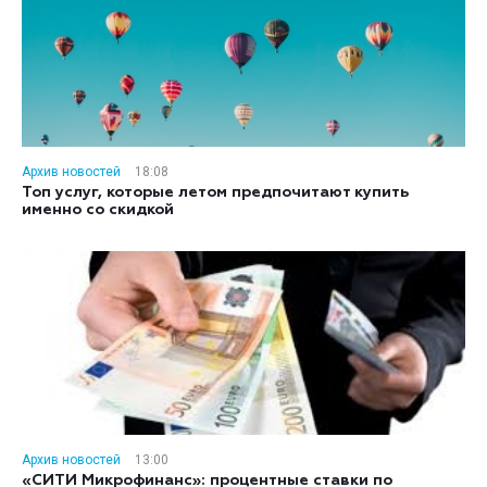
Архив новостей
18:08
Топ услуг, которые летом предпочитают купить
именно со скидкой
Архив новостей
13:00
«СИТИ Микрофинанс»: процентные ставки по