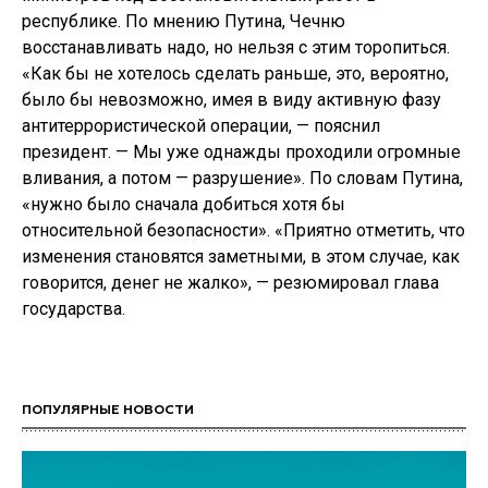
республике. По мнению Путина, Чечню
восстанавливать надо, но нельзя с этим торопиться.
«Как бы не хотелось сделать раньше, это, вероятно,
было бы невозможно, имея в виду активную фазу
антитеррористической операции, — пояснил
президент. — Мы уже однажды проходили огромные
вливания, а потом — разрушение». По словам Путина,
«нужно было сначала добиться хотя бы
относительной безопасности». «Приятно отметить, что
изменения становятся заметными, в этом случае, как
говорится, денег не жалко», — резюмировал глава
государства.
ПОПУЛЯРНЫЕ НОВОСТИ