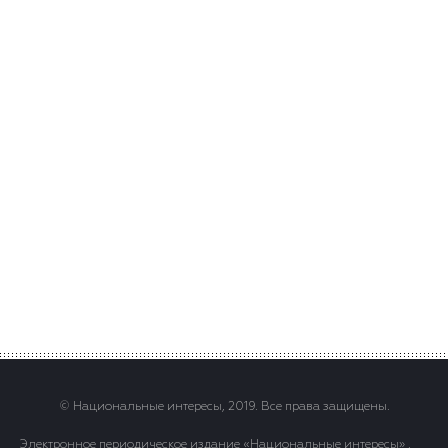
© Национальные интересы, 2019. Все права защищены.
Электронное периодическое издание «Национальные интересы» .