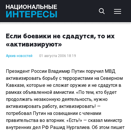
Если боевики не сдадутся, то их
«активизируют»
Архив новостей
01 августа 2006 18:19
Президент России Владимир Путин поручил МВД
активизировать борьбу с террористами на Северном
Кавказе, которые не сложат оружие и не сдадутся в
рамках объявленной амнистии. «По тем, кто будет
продолжать незаконную деятельность, нужно
активизировать работу, активизировать! —
потребовал Путин на совещании с членами
правительства во вторник. «Есть!» — сказал министр
внутренних дел РФ Рашид Нургалиев. Об этом пишет