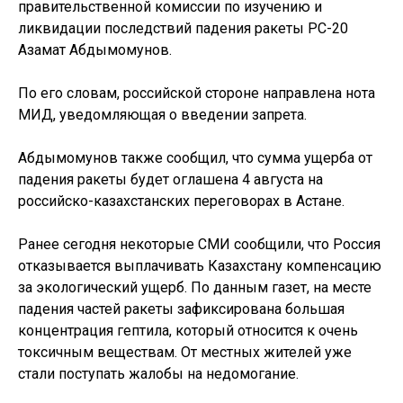
правительственной комиссии по изучению и
ликвидации последствий падения ракеты РС-20
Азамат Абдымомунов.
По его словам, российской стороне направлена нота
МИД, уведомляющая о введении запрета.
Абдымомунов также сообщил, что сумма ущерба от
падения ракеты будет оглашена 4 августа на
российско-казахстанских переговорах в Астане.
Ранее сегодня некоторые СМИ сообщили, что Россия
отказывается выплачивать Казахстану компенсацию
за экологический ущерб. По данным газет, на месте
падения частей ракеты зафиксирована большая
концентрация гептила, который относится к очень
токсичным веществам. От местных жителей уже
стали поступать жалобы на недомогание.