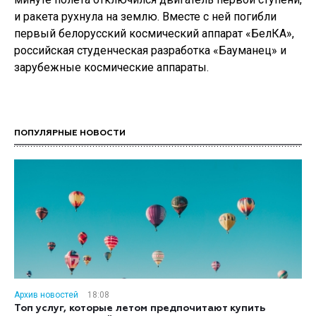
и ракета рухнула на землю. Вместе с ней погибли
первый белорусский космический аппарат «БелКА»,
российская студенческая разработка «Бауманец» и
зарубежные космические аппараты.
ПОПУЛЯРНЫЕ НОВОСТИ
Архив новостей
18:08
Топ услуг, которые летом предпочитают купить