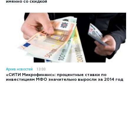
именно со скидкой
Архив новостей
13:00
«СИТИ Микрофинанс»: процентные ставки по
инвестициям МФО значительно выросли за 2014 год