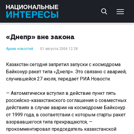
«Днепр» вне закона
Архив новостей
01 августа 2006 12:28
Казахстан сегодня запретил запуски с космодрома
Байконур ракет типа «Днепр». Это связано с аварией,
случившейся 27 июля, передает РИА Новости.
— Автоматически вступил в действие пункт пять
российско-казахстанского соглашения о совместных
действиях в случае аварии на космодроме Байконур
от 1999 года, в соответствии с которым старты ракет
взорвавшегося типа прекращаются, —
прокомментировал председатель казахстанской