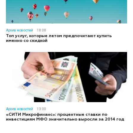
Архив новостей
18:08
Топ услуг, которые летом предпочитают купить
именно со скидкой
Архив новостей
13:00
«СИТИ Микрофинанс»: процентные ставки по
инвестициям МФО значительно выросли за 2014 год