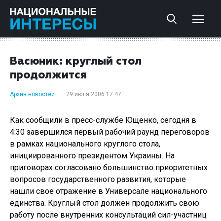
Васюник: круглый стол
продолжится
Архив новостей
29 июля 2006 17:47
Как сообщили в пресс-службе Ющенко, сегодня в
4:30 завершился первый рабочий раунд переговоров
в рамках национального круглого стола,
инициированного президентом Украины. На
приговорах согласовано большинство приоритетных
вопросов государственного развития, которые
нашли свое отражение в Универсале национального
единства. Круглый стол должен продолжить свою
работу после внутренних консультаций сил-участниц