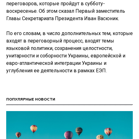
переговоров, которые пройдут в субботу-
воскресенье. Об этом сказал Первый заместитель
Главы Секретариата Президента Иван Васюник.
По его словам, в число дополнительных тем, которые
входят в переговорный процесс, входят темы
языковой политики, сохранения целостности,
унитарности и соборности Украины, европейской и
евро-атлантической интеграции Украины и
углубления ее деятельности в рамках ЕЭП.
ПОПУЛЯРНЫЕ НОВОСТИ