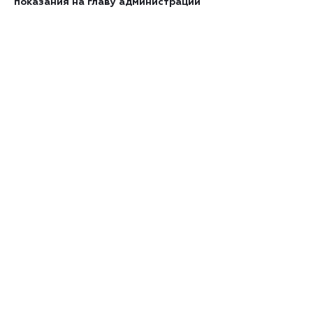
показания на главу администрации