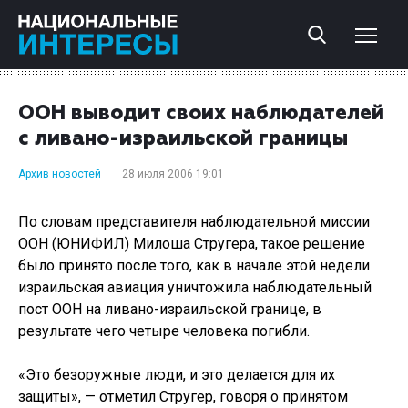
ООН выводит своих наблюдателей
с ливано-израильской границы
Архив новостей
28 июля 2006 19:01
По словам представителя наблюдательной миссии
ООН (ЮНИФИЛ) Милоша Стругера, такое решение
было принято после того, как в начале этой недели
израильская авиация уничтожила наблюдательный
пост ООН на ливано-израильской границе, в
результате чего четыре человека погибли.
«Это безоружные люди, и это делается для их
защиты», — отметил Стругер, говоря о принятом