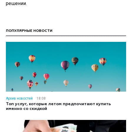
решении.
ПОПУЛЯРНЫЕ НОВОСТИ
Архив новостей
18:08
Топ услуг, которые летом предпочитают купить
именно со скидкой