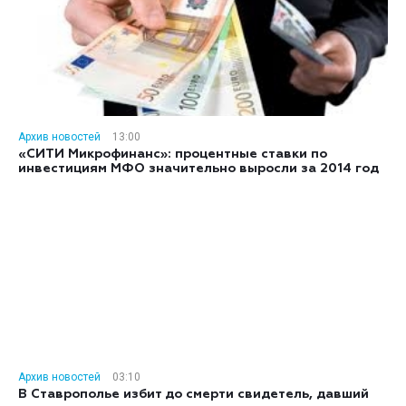
Архив новостей
13:00
«СИТИ Микрофинанс»: процентные ставки по
инвестициям МФО значительно выросли за 2014 год
Архив новостей
03:10
В Ставрополье избит до смерти свидетель, давший