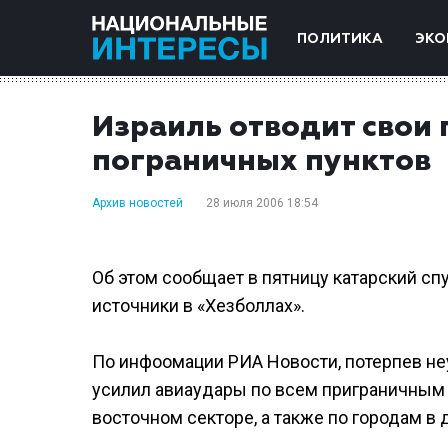
ПОЛИТИКА
ЭКО
Израиль отводит свои
пограничных пунктов
Архив новостей
28 июля 2006 18:54
Об этом сообщает в пятницу катарский сп
источники в «Хезболлах».
По инфоомации РИА Новости, потерпев не
усилил авиаудары по всем приграничным 
восточном секторе, а также по городам в 