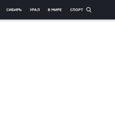
СИБИРЬ
УРАЛ
В МИРЕ
СПОРТ