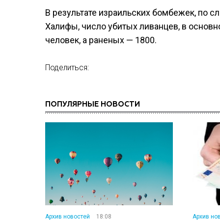
В результате израильских бомбежек, по 
Халифы, число убитых ливанцев, в основ
человек, а раненых — 1800.
Поделиться:
ПОПУЛЯРНЫЕ НОВОСТИ
Архив новостей
18:08
Архив но