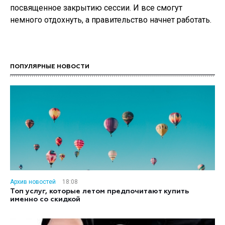
посвященное закрытию сессии. И все смогут
немного отдохнуть, а правительство начнет работать.
ПОПУЛЯРНЫЕ НОВОСТИ
Архив новостей
18:08
Топ услуг, которые летом предпочитают купить
именно со скидкой