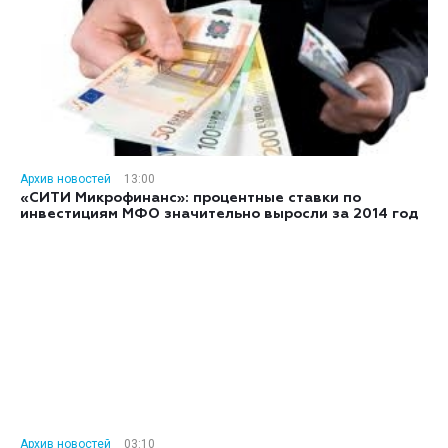
Архив новостей
13:00
«СИТИ Микрофинанс»: процентные ставки по
инвестициям МФО значительно выросли за 2014 год
Архив новостей
03:10