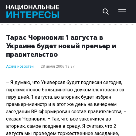
Тарас Чорновил: 1 августа в
Украине будет новый премьер и
правительство
Архив новостей
28 июля 2006 18:37
– Я думаю, что Универсал будет подписан сегодня,
парламентское большинство доукомплектовано за
пару дней, 1 августа, во вторник будет избран
премьер-министр и в этот же день на вечернем
заседании ВР сформирован состав правительства, –
сказал Чорновил. – Так, что все закончится во
вторник, самое позднее в среду. Я считаю, что 2
августа мы проведем торжественное заседание,