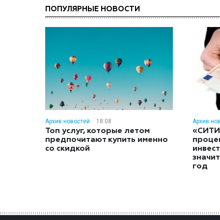
ПОПУЛЯРНЫЕ НОВОСТИ
Архив новостей
18:08
Архив но
Топ услуг, которые летом
«СИТИ
предпочитают купить именно
проце
со скидкой
инвес
значит
год